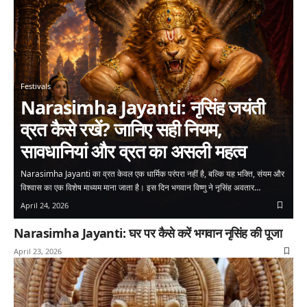
Festivals
Narasimha Jayanti: नृसिंह जयंती
व्रत कैसे रखें? जानिए सही नियम,
सावधानियां और व्रत का असली महत्व
Narasimha Jayanti का व्रत केवल एक धार्मिक परंपरा नहीं है, बल्कि यह भक्ति, संयम और
विश्वास का एक विशेष माध्यम माना जाता है। इस दिन भगवान विष्णु ने नृसिंह अवतार…
April 24, 2026
Narasimha Jayanti: घर पर कैसे करें भगवान नृसिंह की पूजा
April 23, 2026