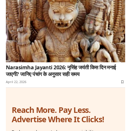
Narasimha Jayanti 2026: नृसिंह जयंती किस दिन मनाई
जाएगी? जानिए पंचांग के अनुसार सही समय
April 22, 2026
Reach More. Pay Less.
Advertise Where It Clicks!