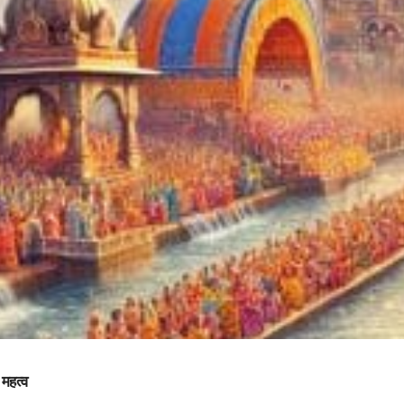
 महत्व