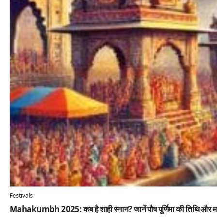
Festivals
Mahakumbh 2025: कब है शाही स्नान? जानें पौष पूर्णिमा की तिथि और महा