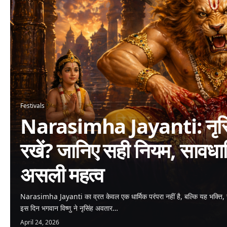
Festivals
Narasimha Jayanti: नृसिंह
रखें? जानिए सही नियम, सावधा
असली महत्व
Narasimha Jayanti का व्रत केवल एक धार्मिक परंपरा नहीं है, बल्कि यह भक्ति, 
इस दिन भगवान विष्णु ने नृसिंह अवतार…
April 24, 2026