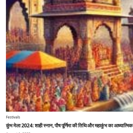
Festivals
कुंभ मेला 2024: शाही स्नान, पौष पूर्णिमा की तिथि और महाकुंभ का आध्यात्मिक