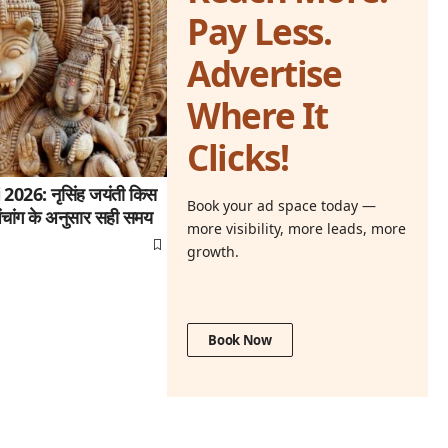
Pay Less.
Advertise
Where It
Clicks!
26: नृसिंह जयंती किस
Book your ad space today —
ंचांग के अनुसार सही समय
more visibility, more leads, more
growth.
Book Now