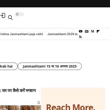
Krishna Janmashtami puja vidhi
Janmashtami 2025 date and time
kab hai
Janmashtami 15 या 16 अगस्त 2025
र पर कैसे करें भगवान
Reach More.