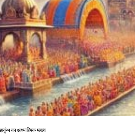
कुंभ का आध्यात्मिक महत्व