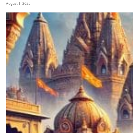
August 1, 2025