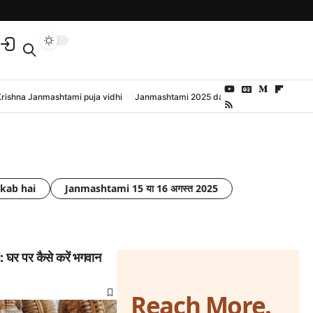
Krishna Janmashtami puja vidhi
Janmashtami 2025 date and time
kab hai
Janmashtami 15 या 16 अगस्त 2025
र पर कैसे करें भगवान
Reach More.