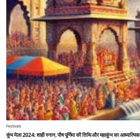
Festivals
कुंभ मेला 2024: शाही स्नान, पौष पूर्णिमा की तिथि और महाकुंभ का आध्यात्मिक