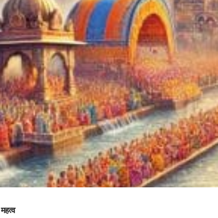
 महत्व