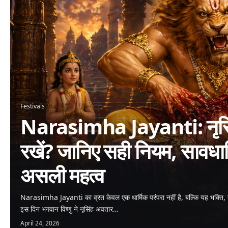
Festivals
Narasimha Jayanti: नृसिंह
रखें? जानिए सही नियम, सावधा
असली महत्व
Narasimha Jayanti का व्रत केवल एक धार्मिक परंपरा नहीं है, बल्कि यह भक्ति, 
इस दिन भगवान विष्णु ने नृसिंह अवतार…
April 24, 2026