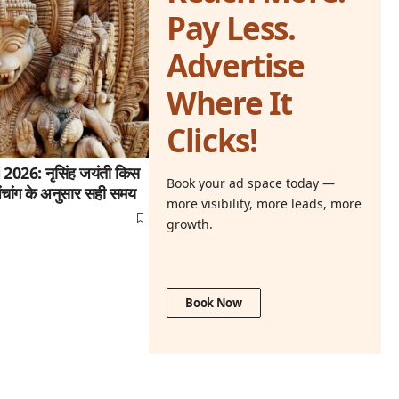
Pay Less.
Advertise
Where It
Clicks!
26: नृसिंह जयंती किस
Book your ad space today —
ंचांग के अनुसार सही समय
more visibility, more leads, more
growth.
Book Now