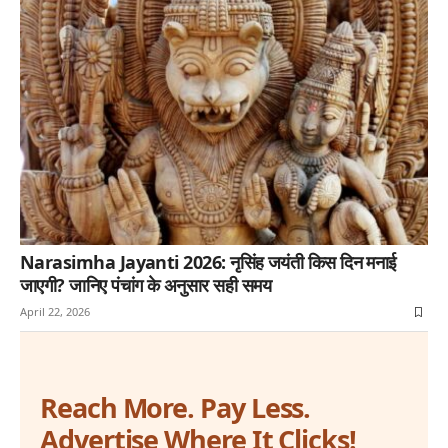
Narasimha Jayanti 2026: नृसिंह जयंती किस दिन मनाई
जाएगी? जानिए पंचांग के अनुसार सही समय
April 22, 2026
Reach More. Pay Less.
Advertise Where It Clicks!