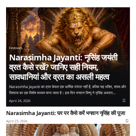
Festivals
Narasimha Jayanti: नृसिंह जयंती
व्रत कैसे रखें? जानिए सही नियम,
सावधानियां और व्रत का असली महत्व
Narasimha Jayanti का व्रत केवल एक धार्मिक परंपरा नहीं है, बल्कि यह भक्ति, संयम और
विश्वास का एक विशेष माध्यम माना जाता है। इस दिन भगवान विष्णु ने नृसिंह अवतार…
April 24, 2026
Narasimha Jayanti: घर पर कैसे करें भगवान नृसिंह की पूजा
April 23, 2026