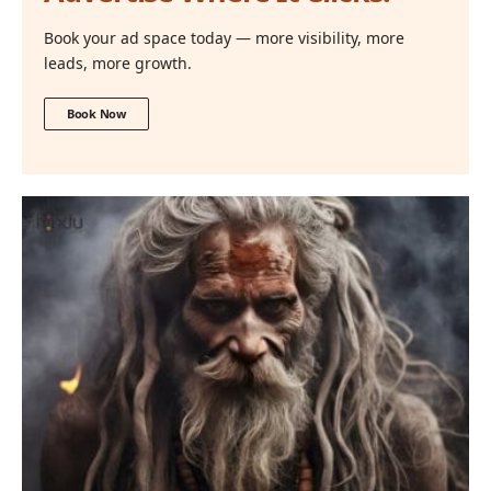
Book your ad space today — more visibility, more
leads, more growth.
Book Now