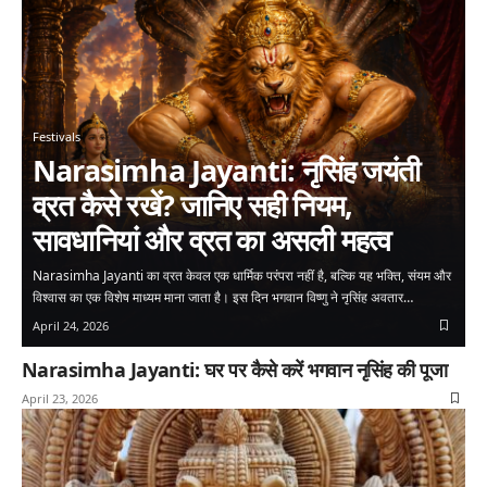
Festivals
Narasimha Jayanti: नृसिंह जयंती
व्रत कैसे रखें? जानिए सही नियम,
सावधानियां और व्रत का असली महत्व
Narasimha Jayanti का व्रत केवल एक धार्मिक परंपरा नहीं है, बल्कि यह भक्ति, संयम और
विश्वास का एक विशेष माध्यम माना जाता है। इस दिन भगवान विष्णु ने नृसिंह अवतार…
April 24, 2026
Narasimha Jayanti: घर पर कैसे करें भगवान नृसिंह की पूजा
April 23, 2026