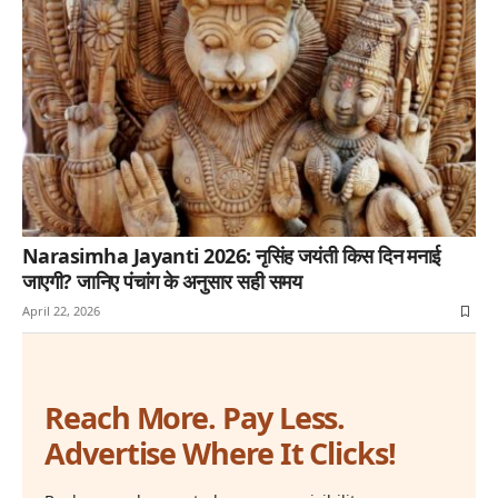
Narasimha Jayanti 2026: नृसिंह जयंती किस दिन मनाई
जाएगी? जानिए पंचांग के अनुसार सही समय
April 22, 2026
Reach More. Pay Less.
Advertise Where It Clicks!