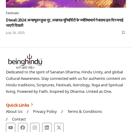
Festivals
Diwali 2024: कनफ़्यूज़न हुआ दूर, लखनऊ यूनिवर्सिटी के ज्योतिषाचार्य ने बताया इस दिन मनाई
जाएगी दिवाली
July 26, 2025
Dedicated to the spirit of Sanatan Dharma, Hindu Unity, and global
Cultural Awareness. Stay connected with us for authentic content on
Hindu traditions, Scriptures, Festivals, Astrology, Yoga and Spiritual
living. Powered by Faith. Inspired by Dharma. United as One.
Quick Links
About Us
Privacy Policy
Terms & Conditions
Contact