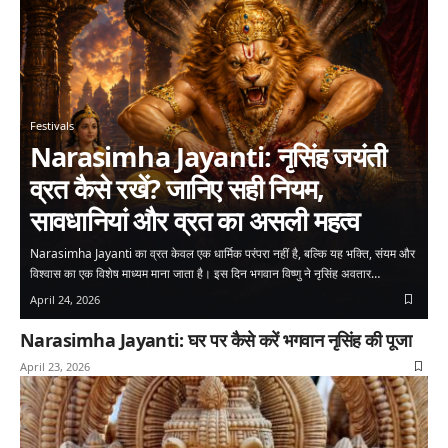
Festivals
Narasimha Jayanti: नृसिंह जयंती
व्रत कैसे रखें? जानिए सही नियम,
सावधानियां और व्रत का असली महत्व
Narasimha Jayanti का व्रत केवल एक धार्मिक परंपरा नहीं है, बल्कि यह भक्ति, संयम और
विश्वास का एक विशेष माध्यम माना जाता है। इस दिन भगवान विष्णु ने नृसिंह अवतार…
April 24, 2026
Narasimha Jayanti: घर पर कैसे करें भगवान नृसिंह की पूजा
April 23, 2026