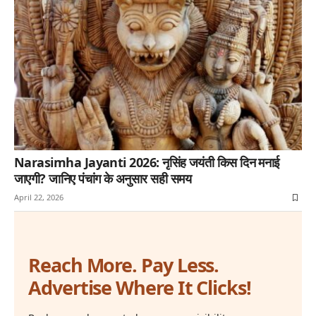
Narasimha Jayanti 2026: नृसिंह जयंती किस दिन मनाई
जाएगी? जानिए पंचांग के अनुसार सही समय
April 22, 2026
Reach More. Pay Less.
Advertise Where It Clicks!