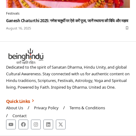
Festivals
Ganesh Chaturthi 2025: गणेश चतुर्थी पर ऐसे करें पूजा, जानें स्थापना की विधि और महत्व
August 16, 2025
Dedicated to the spirit of Sanatan Dharma, Hindu Unity, and global
Cultural Awareness. Stay connected with us for authentic content on
Hindu traditions, Scriptures, Festivals, Astrology, Yoga and Spiritual
living. Powered by Faith. Inspired by Dharma. United as One.
Quick Links
About Us
Privacy Policy
Terms & Conditions
Contact