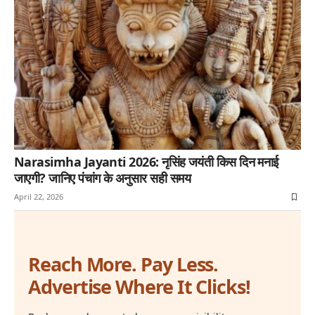
Narasimha Jayanti 2026: नृसिंह जयंती किस दिन मनाई
जाएगी? जानिए पंचांग के अनुसार सही समय
April 22, 2026
Reach More. Pay Less.
Advertise Where It Clicks!