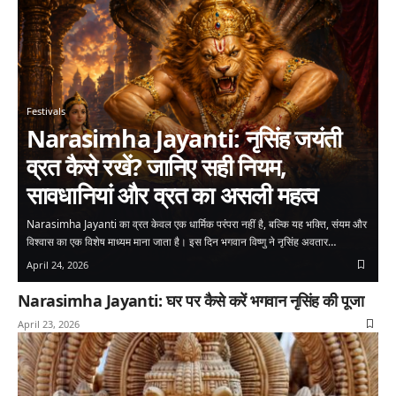
Festivals
Narasimha Jayanti: नृसिंह जयंती
व्रत कैसे रखें? जानिए सही नियम,
सावधानियां और व्रत का असली महत्व
Narasimha Jayanti का व्रत केवल एक धार्मिक परंपरा नहीं है, बल्कि यह भक्ति, संयम और
विश्वास का एक विशेष माध्यम माना जाता है। इस दिन भगवान विष्णु ने नृसिंह अवतार…
April 24, 2026
Narasimha Jayanti: घर पर कैसे करें भगवान नृसिंह की पूजा
April 23, 2026