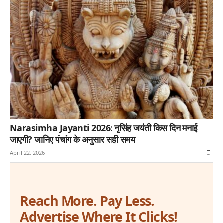
Narasimha Jayanti 2026: नृसिंह जयंती किस दिन मनाई
जाएगी? जानिए पंचांग के अनुसार सही समय
April 22, 2026
Reach More. Pay Less.
Advertise Where It Clicks!