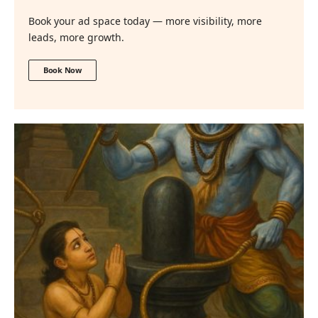
Book your ad space today — more visibility, more
leads, more growth.
Book Now