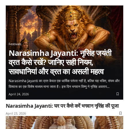
Festivals
Narasimha Jayanti: नृसिंह जयंती
व्रत कैसे रखें? जानिए सही नियम,
सावधानियां और व्रत का असली महत्व
Narasimha Jayanti का व्रत केवल एक धार्मिक परंपरा नहीं है, बल्कि यह भक्ति, संयम और
विश्वास का एक विशेष माध्यम माना जाता है। इस दिन भगवान विष्णु ने नृसिंह अवतार…
April 24, 2026
Narasimha Jayanti: घर पर कैसे करें भगवान नृसिंह की पूजा
April 23, 2026