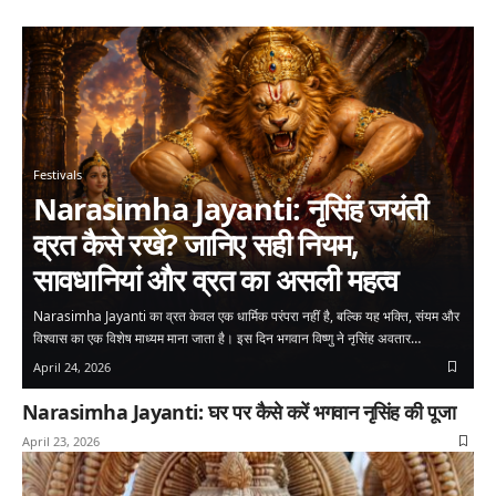
Festivals
Narasimha Jayanti: नृसिंह जयंती
व्रत कैसे रखें? जानिए सही नियम,
सावधानियां और व्रत का असली महत्व
Narasimha Jayanti का व्रत केवल एक धार्मिक परंपरा नहीं है, बल्कि यह भक्ति, संयम और
विश्वास का एक विशेष माध्यम माना जाता है। इस दिन भगवान विष्णु ने नृसिंह अवतार…
April 24, 2026
Narasimha Jayanti: घर पर कैसे करें भगवान नृसिंह की पूजा
April 23, 2026