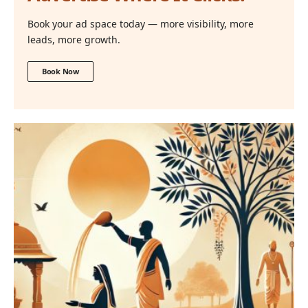
Book your ad space today — more visibility, more
leads, more growth.
Book Now