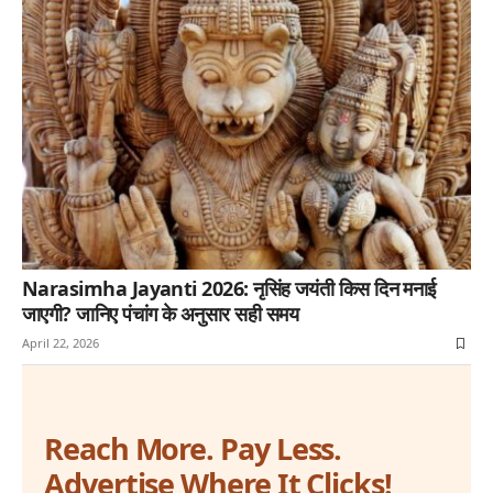
Narasimha Jayanti 2026: नृसिंह जयंती किस दिन मनाई
जाएगी? जानिए पंचांग के अनुसार सही समय
April 22, 2026
Reach More. Pay Less.
Advertise Where It Clicks!