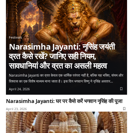
Festivals
Narasimha Jayanti: नृसिंह जयंती
व्रत कैसे रखें? जानिए सही नियम,
सावधानियां और व्रत का असली महत्व
Narasimha Jayanti का व्रत केवल एक धार्मिक परंपरा नहीं है, बल्कि यह भक्ति, संयम और
विश्वास का एक विशेष माध्यम माना जाता है। इस दिन भगवान विष्णु ने नृसिंह अवतार…
April 24, 2026
Narasimha Jayanti: घर पर कैसे करें भगवान नृसिंह की पूजा
April 23, 2026