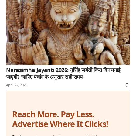
Narasimha Jayanti 2026: नृसिंह जयंती किस दिन मनाई
जाएगी? जानिए पंचांग के अनुसार सही समय
April 22, 2026
Reach More. Pay Less.
Advertise Where It Clicks!