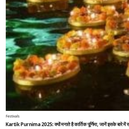
Festivals
⁠Kartik Purnima 2025: क्यों मनाते है कार्तिक पूर्णिमा, जानें इसके बारे में