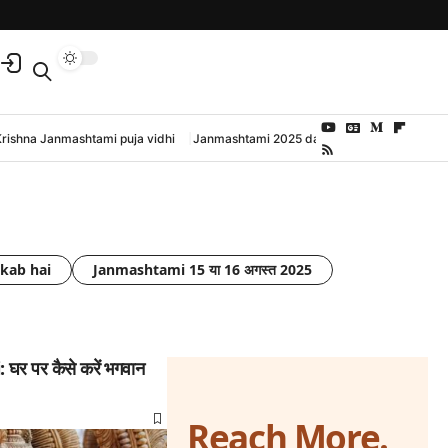
Krishna Janmashtami puja vidhi
Janmashtami 2025 date and time
kab hai
Janmashtami 15 या 16 अगस्त 2025
र पर कैसे करें भगवान
Reach More.