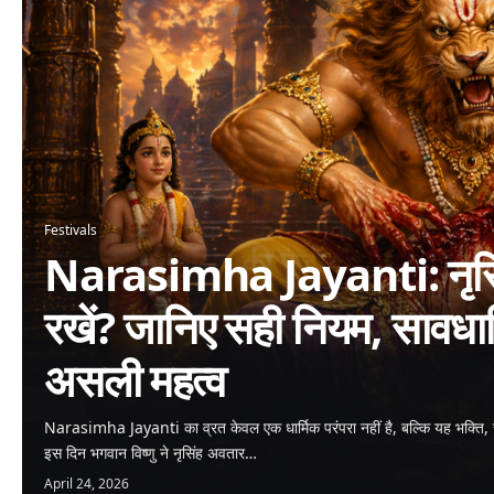
Festivals
Narasimha Jayanti: नृसिंह
रखें? जानिए सही नियम, सावधा
असली महत्व
Narasimha Jayanti का व्रत केवल एक धार्मिक परंपरा नहीं है, बल्कि यह भक्ति, 
इस दिन भगवान विष्णु ने नृसिंह अवतार…
April 24, 2026