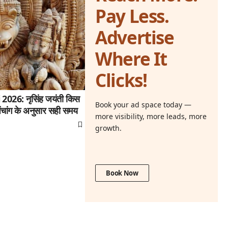
Pay Less.
Advertise
Where It
Clicks!
26: नृसिंह जयंती किस
Book your ad space today —
ंचांग के अनुसार सही समय
more visibility, more leads, more
growth.
Book Now