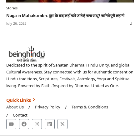
Stories
Naga in Mahakumbh: कुंभ के बाद कहाँ चले जाते हैं नागा साधु? जानिये पूरी कहानी
July 26, 2025
Dedicated to the spirit of Sanatan Dharma, Hindu Unity, and global
Cultural Awareness. Stay connected with us for authentic content on
Hindu traditions, Scriptures, Festivals, Astrology, Yoga and Spiritual
living. Powered by Faith. Inspired by Dharma. United as One.
Quick Links
About Us
Privacy Policy
Terms & Conditions
Contact