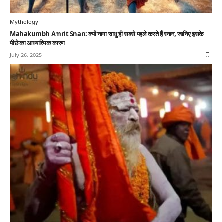
Mythology
Mahakumbh Amrit Snan: क्यों नागा साधु ही सबसे पहले करते हैं स्नान, जानिए इसके
पीछे का आध्यात्मिक कारण
July 26, 2025