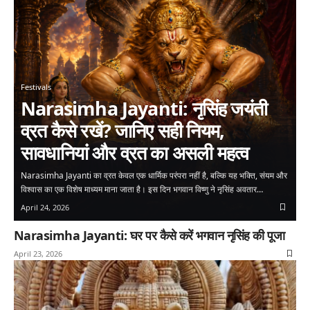
Festivals
Narasimha Jayanti: नृसिंह जयंती
व्रत कैसे रखें? जानिए सही नियम,
सावधानियां और व्रत का असली महत्व
Narasimha Jayanti का व्रत केवल एक धार्मिक परंपरा नहीं है, बल्कि यह भक्ति, संयम और
विश्वास का एक विशेष माध्यम माना जाता है। इस दिन भगवान विष्णु ने नृसिंह अवतार…
April 24, 2026
Narasimha Jayanti: घर पर कैसे करें भगवान नृसिंह की पूजा
April 23, 2026