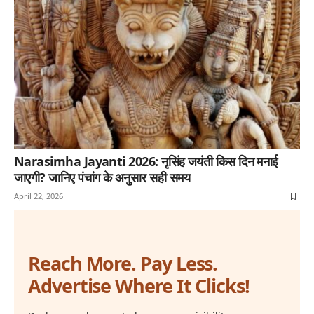
Narasimha Jayanti 2026: नृसिंह जयंती किस दिन मनाई
जाएगी? जानिए पंचांग के अनुसार सही समय
April 22, 2026
Reach More. Pay Less.
Advertise Where It Clicks!