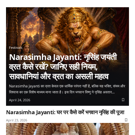
Festivals
Narasimha Jayanti: नृसिंह जयंती
व्रत कैसे रखें? जानिए सही नियम,
सावधानियां और व्रत का असली महत्व
Narasimha Jayanti का व्रत केवल एक धार्मिक परंपरा नहीं है, बल्कि यह भक्ति, संयम और
विश्वास का एक विशेष माध्यम माना जाता है। इस दिन भगवान विष्णु ने नृसिंह अवतार…
April 24, 2026
Narasimha Jayanti: घर पर कैसे करें भगवान नृसिंह की पूजा
April 23, 2026