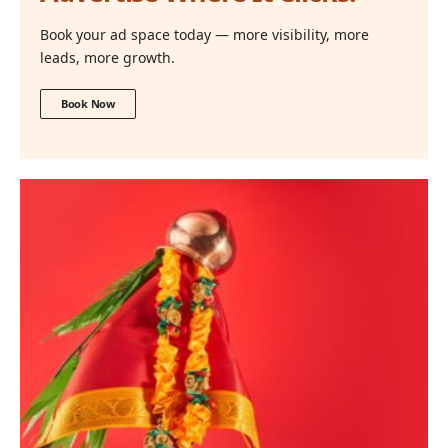
Book your ad space today — more visibility, more
leads, more growth.
Book Now