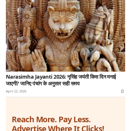
Narasimha Jayanti 2026: नृसिंह जयंती किस दिन मनाई
जाएगी? जानिए पंचांग के अनुसार सही समय
April 22, 2026
Reach More. Pay Less.
Advertise Where It Clicks!