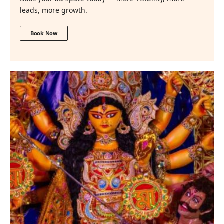
leads, more growth.
Book Now