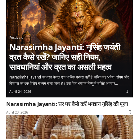
Festivals
Narasimha Jayanti: नृसिंह जयंती
व्रत कैसे रखें? जानिए सही नियम,
सावधानियां और व्रत का असली महत्व
Narasimha Jayanti का व्रत केवल एक धार्मिक परंपरा नहीं है, बल्कि यह भक्ति, संयम और
विश्वास का एक विशेष माध्यम माना जाता है। इस दिन भगवान विष्णु ने नृसिंह अवतार…
April 24, 2026
Narasimha Jayanti: घर पर कैसे करें भगवान नृसिंह की पूजा
April 23, 2026