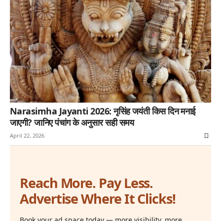
Narasimha Jayanti 2026: नृसिंह जयंती किस दिन मनाई
जाएगी? जानिए पंचांग के अनुसार सही समय
April 22, 2026
Reach More. Pay Less.
Advertise Where It Clicks!
Book your ad space today — more visibility, more