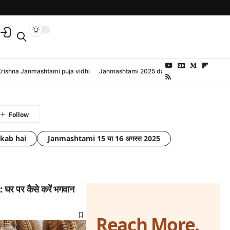
Krishna Janmashtami puja vidhi
Janmashtami 2025 date and time
kab hai
Janmashtami 15 या 16 अगस्त 2025
र पर कैसे करें भगवान
Reach More.