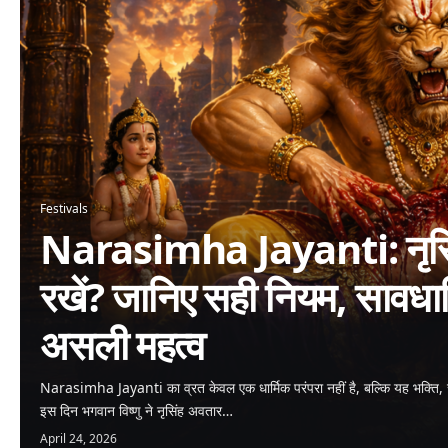
Festivals
Narasimha Jayanti: नृसिंह
रखें? जानिए सही नियम, सावधा
असली महत्व
Narasimha Jayanti का व्रत केवल एक धार्मिक परंपरा नहीं है, बल्कि यह भक्ति, 
इस दिन भगवान विष्णु ने नृसिंह अवतार…
April 24, 2026