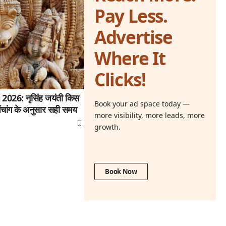
Pay Less.
Advertise
Where It
Clicks!
26: नृसिंह जयंती किस
Book your ad space today —
ंचांग के अनुसार सही समय
more visibility, more leads, more
growth.
Book Now