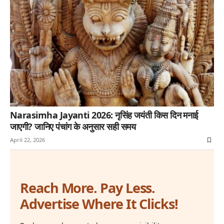
Narasimha Jayanti 2026: नृसिंह जयंती किस दिन मनाई
जाएगी? जानिए पंचांग के अनुसार सही समय
April 22, 2026
Reach More. Pay Less.
Advertise Where It Clicks!