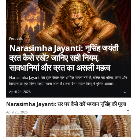
Festivals
Narasimha Jayanti: नृसिंह जयंती
व्रत कैसे रखें? जानिए सही नियम,
सावधानियां और व्रत का असली महत्व
Narasimha Jayanti का व्रत केवल एक धार्मिक परंपरा नहीं है, बल्कि यह भक्ति, संयम और
विश्वास का एक विशेष माध्यम माना जाता है। इस दिन भगवान विष्णु ने नृसिंह अवतार…
April 24, 2026
Narasimha Jayanti: घर पर कैसे करें भगवान नृसिंह की पूजा
April 23, 2026