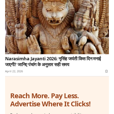
Narasimha Jayanti 2026: नृसिंह जयंती किस दिन मनाई
जाएगी? जानिए पंचांग के अनुसार सही समय
April 22, 2026
Reach More. Pay Less.
Advertise Where It Clicks!