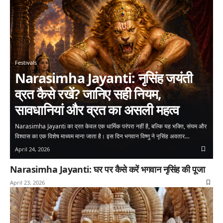
Festivals
Narasimha Jayanti: नृसिंह जयंती
व्रत कैसे रखें? जानिए सही नियम,
सावधानियां और व्रत का असली महत्व
Narasimha Jayanti का व्रत केवल एक धार्मिक परंपरा नहीं है, बल्कि यह भक्ति, संयम और
विश्वास का एक विशेष माध्यम माना जाता है। इस दिन भगवान विष्णु ने नृसिंह अवतार…
April 24, 2026
Narasimha Jayanti: घर पर कैसे करें भगवान नृसिंह की पूजा
April 23, 2026