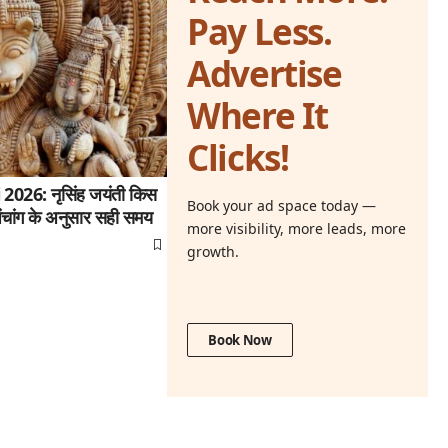
Pay Less.
Advertise
Where It
Clicks!
26: नृसिंह जयंती किस
Book your ad space today —
ंचांग के अनुसार सही समय
more visibility, more leads, more
growth.
Book Now