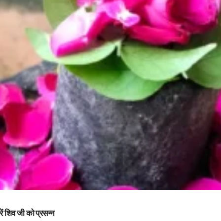
 शिव जी को प्रसन्न