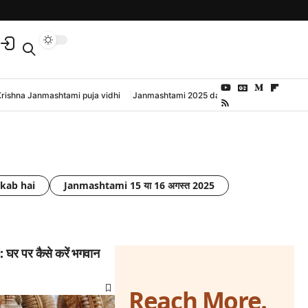
Krishna Janmashtami puja vidhi
Janmashtami 2025 date and time
kab hai
Janmashtami 15 या 16 अगस्त 2025
र पर कैसे करें भगवान
Reach More.