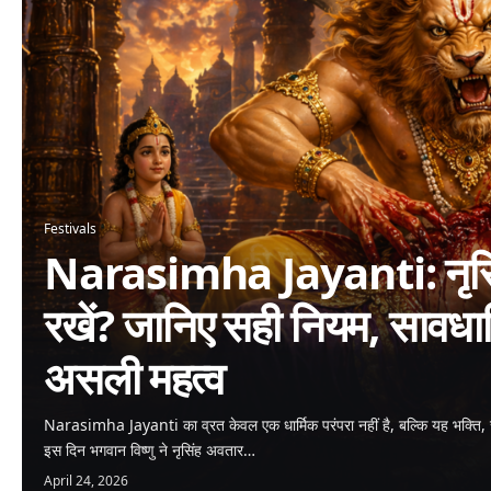
Festivals
Narasimha Jayanti: नृसिंह
रखें? जानिए सही नियम, सावधा
असली महत्व
Narasimha Jayanti का व्रत केवल एक धार्मिक परंपरा नहीं है, बल्कि यह भक्ति, 
इस दिन भगवान विष्णु ने नृसिंह अवतार…
April 24, 2026