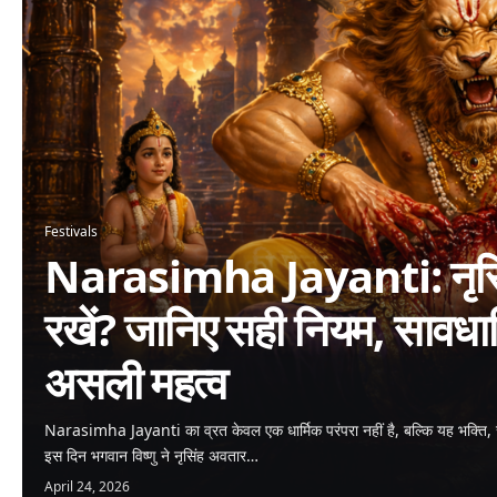
Festivals
Narasimha Jayanti: नृसिंह
रखें? जानिए सही नियम, सावधा
असली महत्व
Narasimha Jayanti का व्रत केवल एक धार्मिक परंपरा नहीं है, बल्कि यह भक्ति, 
इस दिन भगवान विष्णु ने नृसिंह अवतार…
April 24, 2026