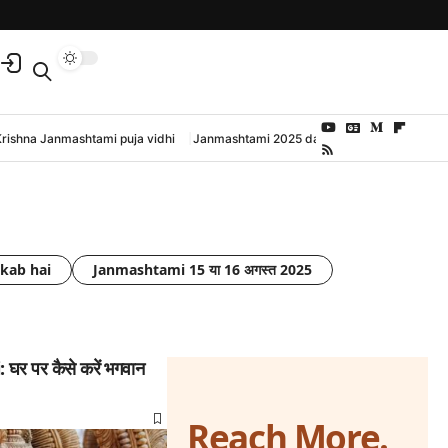
Krishna Janmashtami puja vidhi
Janmashtami 2025 date and time
kab hai
Janmashtami 15 या 16 अगस्त 2025
र पर कैसे करें भगवान
Reach More.