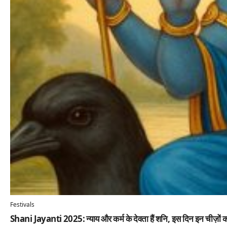
Festivals
Shani Jayanti 2025: न्याय और कर्म के देवता हैं शनि, इस दिन इन चीज़ों का