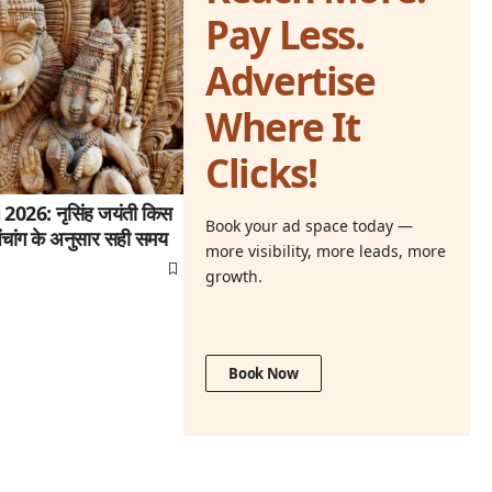
Pay Less.
Advertise
Where It
Clicks!
26: नृसिंह जयंती किस
Book your ad space today —
ंचांग के अनुसार सही समय
more visibility, more leads, more
growth.
Book Now