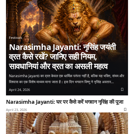
Festivals
Narasimha Jayanti: नृसिंह जयंती
व्रत कैसे रखें? जानिए सही नियम,
सावधानियां और व्रत का असली महत्व
Narasimha Jayanti का व्रत केवल एक धार्मिक परंपरा नहीं है, बल्कि यह भक्ति, संयम और
विश्वास का एक विशेष माध्यम माना जाता है। इस दिन भगवान विष्णु ने नृसिंह अवतार…
April 24, 2026
Narasimha Jayanti: घर पर कैसे करें भगवान नृसिंह की पूजा
April 23, 2026