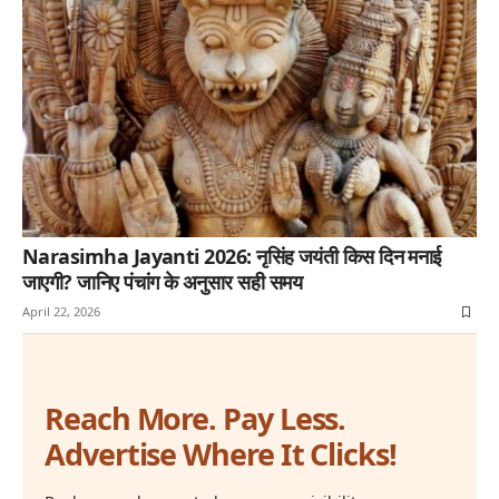
Narasimha Jayanti 2026: नृसिंह जयंती किस दिन मनाई
जाएगी? जानिए पंचांग के अनुसार सही समय
April 22, 2026
Reach More. Pay Less.
Advertise Where It Clicks!