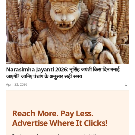
Narasimha Jayanti 2026: नृसिंह जयंती किस दिन मनाई
जाएगी? जानिए पंचांग के अनुसार सही समय
April 22, 2026
Reach More. Pay Less.
Advertise Where It Clicks!