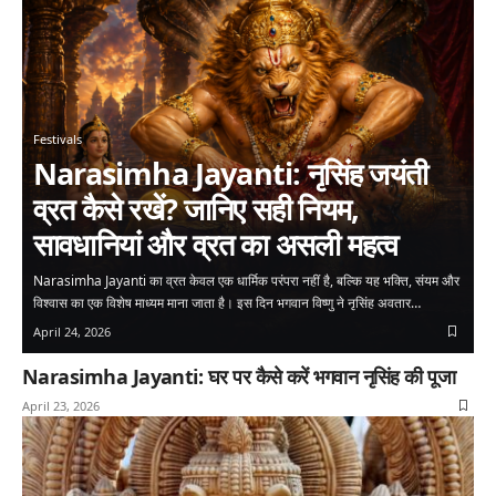
Festivals
Narasimha Jayanti: नृसिंह जयंती
व्रत कैसे रखें? जानिए सही नियम,
सावधानियां और व्रत का असली महत्व
Narasimha Jayanti का व्रत केवल एक धार्मिक परंपरा नहीं है, बल्कि यह भक्ति, संयम और
विश्वास का एक विशेष माध्यम माना जाता है। इस दिन भगवान विष्णु ने नृसिंह अवतार…
April 24, 2026
Narasimha Jayanti: घर पर कैसे करें भगवान नृसिंह की पूजा
April 23, 2026