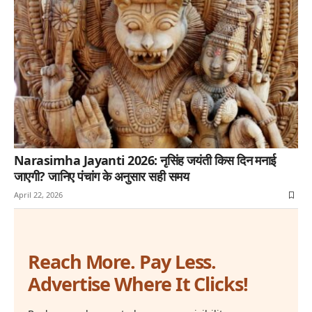
Narasimha Jayanti 2026: नृसिंह जयंती किस दिन मनाई
जाएगी? जानिए पंचांग के अनुसार सही समय
April 22, 2026
Reach More. Pay Less.
Advertise Where It Clicks!