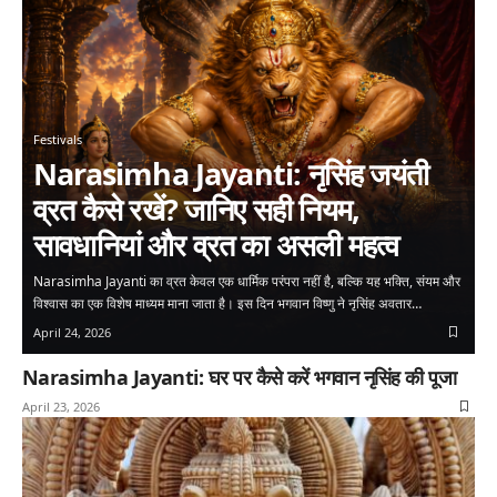
Festivals
Narasimha Jayanti: नृसिंह जयंती
व्रत कैसे रखें? जानिए सही नियम,
सावधानियां और व्रत का असली महत्व
Narasimha Jayanti का व्रत केवल एक धार्मिक परंपरा नहीं है, बल्कि यह भक्ति, संयम और
विश्वास का एक विशेष माध्यम माना जाता है। इस दिन भगवान विष्णु ने नृसिंह अवतार…
April 24, 2026
Narasimha Jayanti: घर पर कैसे करें भगवान नृसिंह की पूजा
April 23, 2026