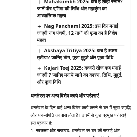
Mahakumbh 2025: कब है शाही स्नान?
जानें पौष पूर्णिमा की तिथि और महाकुंभ का
आध्यात्मिक महत्व
Nag Panchami 2025: इस दिन मनाई
जाएगी नाग पंचमी, 12 नागों की पूजा का है विशेष
महत्व
Akshaya Tritiya 2025: कब है अक्षय
तृतीया? जानिए भोग, पूजा मुहूर्त और पूजा विधि
Kajari Teej 2025: कजरी तीज कब मनाई
जाएगी ? जानिए मनाये जाने का कारण, तिथि, मुहूर्त,
और पूजा विधि
धनतेरस पर अन्य विशेष कार्य और परंपराएं
धनतेरस के दिन कई अन्य विशेष कार्य करने से घर में सुख-समृद्धि
और धन-संपत्ति का वास होता है। इनमें से कुछ प्रमुख परंपराएं
इस प्रकार हैं:
स्वच्छता और सजावट
: धनतेरस पर घर की सफाई और