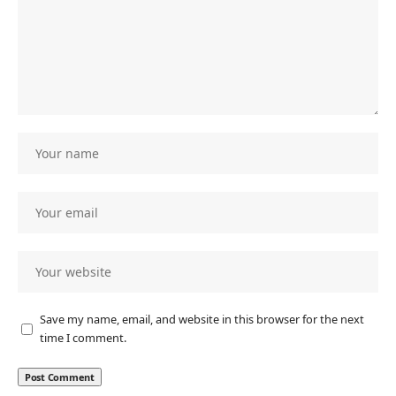
Save my name, email, and website in this browser for the next
time I comment.