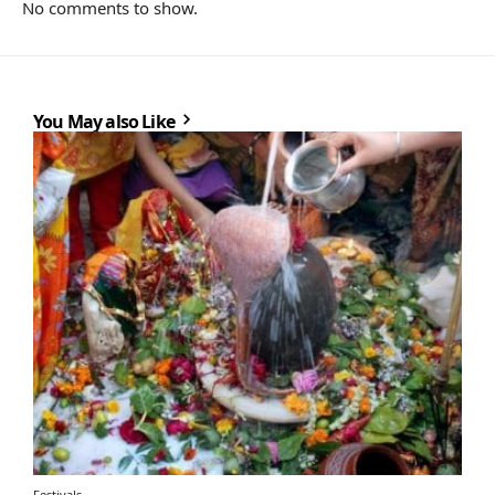
No comments to show.
You May also Like
Festivals