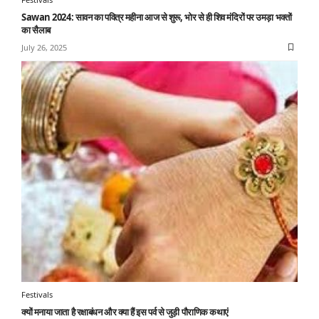
Sawan 2024: सावन का पवित्र महीना आज से शुरू, भोर से ही शिव मंदिरों पर उमड़ा भक्तों
का सैलाब
July 26, 2025
Festivals
क्यों मनाया जाता है रक्षाबंधन और क्या हैं इस पर्व से जुड़ी पौराणिक कथाएं