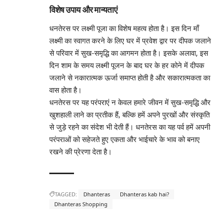
विशेष उपाय और मान्यताएं
धनतेरस पर लक्ष्मी पूजा का विशेष महत्व होता है। इस दिन माँ
लक्ष्मी का स्वागत करने के लिए घर में प्रवेश द्वार पर दीपक जलाने
से परिवार में सुख-समृद्धि का आगमन होता है। इसके अलावा, इस
दिन शाम के समय लक्ष्मी पूजन के बाद घर के हर कोने में दीपक
जलाने से नकारात्मक ऊर्जा समाप्त होती है और सकारात्मकता का
वास होता है।
धनतेरस पर यह परंपराएं न केवल हमारे जीवन में सुख-समृद्धि और
खुशहाली लाने का प्रतीक हैं, बल्कि हमें अपने पुरखों और संस्कृति
से जुड़े रहने का संदेश भी देती हैं। धनतेरस का यह पर्व हमें अपनी
परंपराओं को सहेजते हुए एकता और भाईचारे के भाव को बनाए
रखने की प्रेरणा देता है।
TAGGED:
Dhanteras
Dhanteras kab hai?
Dhanteras Shopping