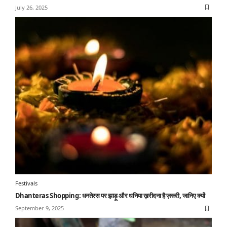
July 26, 2025
Festivals
⁠Dhanteras Shopping: धनतेरस पर झाड़ू और धनिया ख़रीदना है ज़रूरी, जानिए क्यों
September 9, 2025