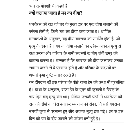
‘धन त्रयोदशी’ भी कहते हैं।
क्यों जलाया जाता है यम का दीया?
धनतेरस की रात को घर के मुख्य द्वार पर एक दीया जलाने की
परंपरा होती है, जिसे ‘यम का दीया’ कहा जाता है। धार्मिक
मान्यताओं के अनुसार, यह दीया यमराज को समर्पित होता है, जो
मृत्यु के देवता हैं। यम का दीया जलाने का उद्देश्य अकाल मृत्यु से
रक्षा करना और परिवार के सभी सदस्यों के लिए लंबी उम्र की
कामना करना है। मान्यता है कि यमराज को दीया जलाकर उनका
सम्मान करने से वे प्रसन्न होते हैं और परिवार के सदस्यों पर
अपनी कृपा दृष्टि बनाए रखते हैं।
यम दीपदान की इस परंपरा के पीछे राजा हेम की कथा भी प्रचलित
है। कथा के अनुसार, राजा हेम के पुत्र की कुंडली में विवाह के
चार दिन बाद मृत्यु योग था। लेकिन उसकी पत्नी ने धनतेरस की
रात को दीयों का घेरा बनाकर यमराज को रोका, जिससे यमराज
उनकी कृपा से प्रसन्न हुए और अकाल मृत्यु टल गई। तब से इस
दिन को यम के दीए जलाने की परंपरा बनी हुई है।