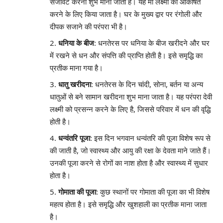
सजावट करना शुभ माना जाता है। यह माँ लक्ष्मी को आकर्षित
करने के लिए किया जाता है। घर के मुख्य द्वार पर रंगोली और
दीपक सजाने की परंपरा भी है।
धनिया के बीज
: धनतेरस पर धनिया के बीज खरीदने और घर
में रखने से धन और संपत्ति की प्राप्ति होती है। इसे समृद्धि का
प्रतीक माना गया है।
धातु खरीदना
: धनतेरस के दिन चांदी, सोना, बर्तन या अन्य
धातुओं से बने सामान खरीदना शुभ माना जाता है। यह परंपरा देवी
लक्ष्मी को प्रसन्न करने के लिए है, जिससे परिवार में धन की वृद्धि
होती है।
धन्वंतरि पूजा
: इस दिन भगवान धन्वंतरि की पूजा विशेष रूप से
की जाती है, जो स्वास्थ्य और आयु की रक्षा के देवता माने जाते हैं।
उनकी पूजा करने से रोगों का नाश होता है और स्वास्थ्य में सुधार
होता है।
गोमाता की पूजा
: कुछ स्थानों पर गोमाता की पूजा का भी विशेष
महत्व होता है। इसे समृद्धि और खुशहाली का प्रतीक माना जाता
है।