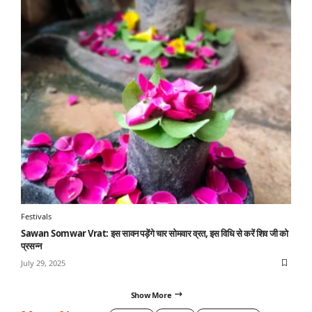
Festivals
Sawan Somwar Vrat: इस सावन पड़ेंगे चार सोमवार व्रत, इस विधि से करें शिव जी को
प्रसन्न
July 29, 2025
Show More