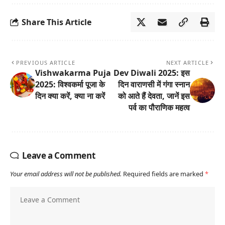
Share This Article
PREVIOUS ARTICLE
NEXT ARTICLE
Vishwakarma Puja
Dev Diwali 2025: इस
2025: विश्वकर्मा पूजा के
दिन वाराणसी में गंगा स्नान
दिन क्या करें, क्या ना करें
को आते हैं देवता, जानें इस
पर्व का पौराणिक महत्व
Leave a Comment
Your email address will not be published.
Required fields are marked
*