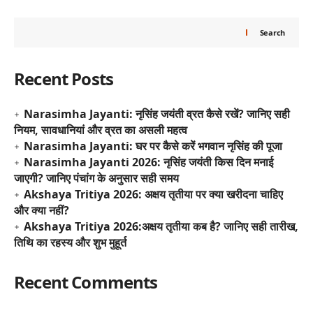
Search
Recent Posts
Narasimha Jayanti: नृसिंह जयंती व्रत कैसे रखें? जानिए सही
नियम, सावधानियां और व्रत का असली महत्व
Narasimha Jayanti: घर पर कैसे करें भगवान नृसिंह की पूजा
Narasimha Jayanti 2026: नृसिंह जयंती किस दिन मनाई
जाएगी? जानिए पंचांग के अनुसार सही समय
Akshaya Tritiya 2026: अक्षय तृतीया पर क्या खरीदना चाहिए
और क्या नहीं?
Akshaya Tritiya 2026:अक्षय तृतीया कब है? जानिए सही तारीख,
तिथि का रहस्य और शुभ मुहूर्त
Recent Comments