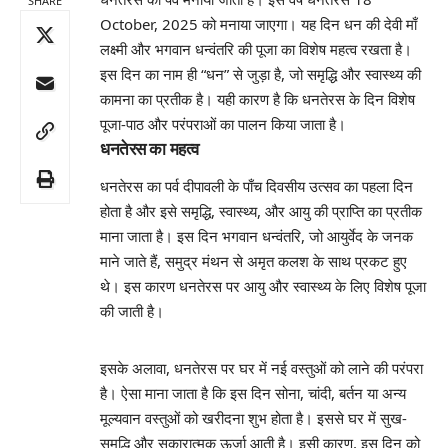
SHARE
October, 2025 को मनाया जाएगा। यह दिन धन की देवी माँ
लक्ष्मी और भगवान धन्वंतरि की पूजा का विशेष महत्व रखता है।
इस दिन का नाम ही “धन” से जुड़ा है, जो समृद्धि और स्वास्थ्य की
कामना का प्रतीक है। यही कारण है कि धनतेरस के दिन विशेष
पूजा-पाठ और परंपराओं का पालन किया जाता है।
धनतेरस का महत्व
धनतेरस का पर्व दीपावली के पाँच दिवसीय उत्सव का पहला दिन
होता है और इसे समृद्धि, स्वास्थ्य, और आयु की प्राप्ति का प्रतीक
माना जाता है। इस दिन भगवान धन्वंतरि, जो आयुर्वेद के जनक
माने जाते हैं, समुद्र मंथन से अमृत कलश के साथ प्रकट हुए
थे। इस कारण धनतेरस पर आयु और स्वास्थ्य के लिए विशेष पूजा
की जाती है।
इसके अलावा, धनतेरस पर घर में नई वस्तुओं को लाने की परंपरा
है। ऐसा माना जाता है कि इस दिन सोना, चांदी, बर्तन या अन्य
मूल्यवान वस्तुओं को खरीदना शुभ होता है। इससे घर में सुख-
समृद्धि और सकारात्मक ऊर्जा आती है। इसी कारण, इस दिन को