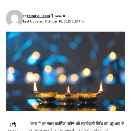
By
Editorial Team
Last Updated: October 10, 2025 6:23 Pm
भारत में हर साल कार्तिक महीने की त्रयोदशी तिथि को धूमधाम से
धनतेरस का पर्व मनाया जाता है। इस वर्ष धनतेरस 18