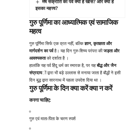
मेष संक्रांति का पर्व क्यों है खास? और क्या है
इसका महत्त्व?
गुरु पूर्णिमा का
आध्यात्मिक एवं सामाजिक
महत्व
गुरु पूर्णिमा सिर्फ एक व्रत नहीं, बल्कि
ज्ञान, कृतज्ञता और
मार्गदर्शन का पर्व
है। यह दिन गुरु-शिष्य परंपरा की
जड़ता और
आवश्यकता
को दर्शाता है
।
हालांकि यह पर्व हिंदू धर्म का स्मारक है, पर यह
बौद्ध और जैन
संप्रदाय
ों द्वारा भी बड़े उल्लास से मनाया जाता है बौद्धों ने इसी
दिन बुद्ध द्वारा सारनाथ में पहला उपदेश दिया था
।
गुरु पूर्णिमा के दिन
क्या करें क्या न करें
करना चाहिए:
गुरु एवं माता-पिता के चरण स्पर्श