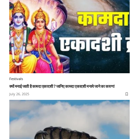
Festivals
क्यों मनाई जाती है कामदा एकादशी ? जानिए कामदा एकादशी मनाये जाने का कारण!
July 26, 2025