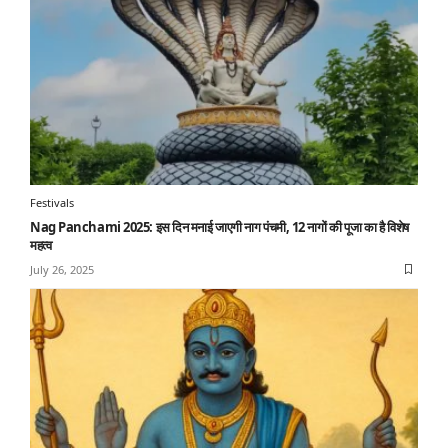
Festivals
Nag Panchami 2025: इस दिन मनाई जाएगी नाग पंचमी, 12 नागों की पूजा का है विशेष
महत्व
July 26, 2025