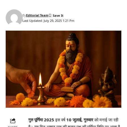
By
Editorial Team
Last Updated: July 29, 2025 1:21 Pm
गुरु पूर्णिमा 2025
इस वर्ष
10 जुलाई, गुरुवार
को मनाई जा रही
है। यह दिन आषाढ़ माह की शुक्ल पक्ष की पूर्णिमा तिथि पर आता है