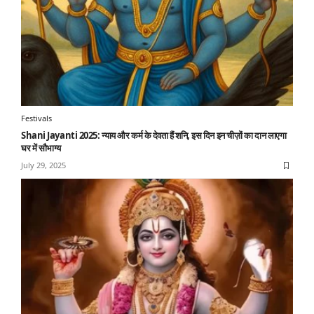
Festivals
Shani Jayanti 2025: न्याय और कर्म के देवता हैं शनि, इस दिन इन चीज़ों का दान लाएगा
घर में सौभाग्य
July 29, 2025