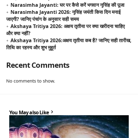
Narasimha Jayanti: घर पर कैसे करें भगवान नृसिंह की पूजा
Narasimha Jayanti 2026: नृसिंह जयंती किस दिन मनाई
जाएगी? जानिए पंचांग के अनुसार सही समय
Akshaya Tritiya 2026: अक्षय तृतीया पर क्या खरीदना चाहिए
और क्या नहीं?
Akshaya Tritiya 2026:अक्षय तृतीया कब है? जानिए सही तारीख,
तिथि का रहस्य और शुभ मुहूर्त
Recent Comments
No comments to show.
You May also Like