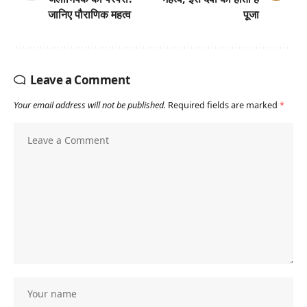
जानिए पौराणिक महत्व
पूजा
Leave a Comment
Your email address will not be published.
Required fields are marked
*