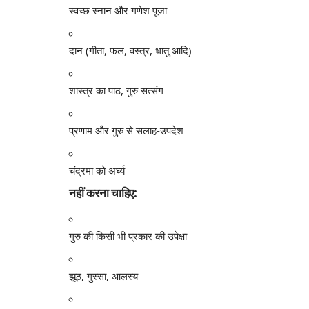
स्वच्छ स्नान और गणेश पूजा
दान (गीता, फल, वस्त्र, धातु आदि)
शास्त्र का पाठ, गुरु सत्संग
प्रणाम और गुरु से सलाह-उपदेश
चंद्रमा को अर्घ्य
नहीं करना चाहिए:
गुरु की किसी भी प्रकार की उपेक्षा
झूठ, गुस्सा, आलस्य