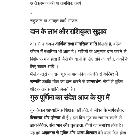
अतिक्रमणकारी या तामसिक कार्य
राहुकाल या अमहत कार्य-भोजन
दान के लाभ और राशियुक्त सुझाव
दान से न केवल
आर्थिक तथा मानसिक शांति
मिलती है, बल्कि
जीवन में स्थायित्व भी आता है। राशियों के अनुसार दान करने से
विशेष प्रभाव होता है जैसे मेष वालों के लिए तांबे का बर्तन, कर्कों के
लिए चावल आदि
।
पीले वस्त्रों का दान गुरु या माता-पिता को देने से
करियर में
उन्नति
जबकि गीता का दान करने से
ज्ञानवर्धन
, रोगों से मुक्ति
और आंतरिक शांति मिलती है
।
गुरु पूर्णिमा का संदेश आज के युग में
गुरु केवल आध्यात्मिक शिक्षक नहीं होते, वे
जीवन के मार्गदर्शक,
विचारक और प्रेरक
भी हैं। इस दिन गुरु का सम्मान करने से
ज्ञान-विवेक, सेवा भाव और कृतज्ञता
, तीनों का समावेश होता है।
यह हमें
अज्ञानता से मुक्ति और आत्म-विश्वास
देने वाला दिन होता