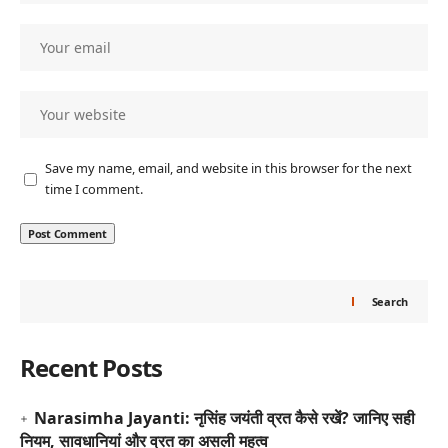
Save my name, email, and website in this browser for the next
time I comment.
Search
Recent Posts
Narasimha Jayanti: नृसिंह जयंती व्रत कैसे रखें? जानिए सही
नियम, सावधानियां और व्रत का असली महत्व