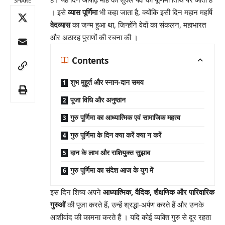
SHARE
। इसे
व्यास पूर्णिमा
भी कहा जाता है, क्योंकि इसी दिन महान महर्षि
वेदव्यास
का जन्म हुआ था, जिन्होंने वेदों का संकलन, महाभारत
और अठारह पुराणों की रचना की
।
Contents
शुभ मुहूर्त और स्नान-दान समय
पूजा विधि और अनुष्ठान
गुरु पूर्णिमा का आध्यात्मिक एवं सामाजिक महत्व
गुरु पूर्णिमा के दिन क्या करें क्या न करें
दान के लाभ और राशियुक्त सुझाव
गुरु पूर्णिमा का संदेश आज के युग में
इस दिन शिष्य अपने
आध्यात्मिक, वैदिक, शैक्षणिक और पारिवारिक
गुरुओं
की पूजा करते हैं, उन्हें श्रद्धा-अर्पण करते हैं और उनके
आशीर्वाद की कामना करते हैं
। यदि कोई व्यक्ति गुरु से दूर रहता