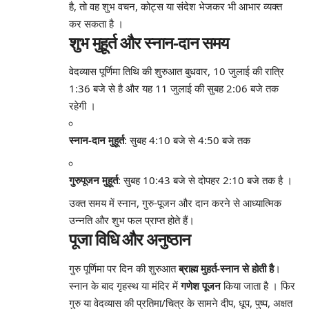
है, तो वह शुभ वचन, कोट्स या संदेश भेजकर भी आभार व्यक्त
कर सकता है
।
शुभ मुहूर्त और स्नान-दान समय
वेदव्यास पूर्णिमा तिथि की शुरुआत बुधवार, 10 जुलाई की रात्रि
1:36 बजे से है और यह 11 जुलाई की सुबह 2:06 बजे तक
रहेगी
।
स्नान-दान मुहूर्त
: सुबह 4:10 बजे से 4:50 बजे तक
गुरुपूजन मुहूर्त
: सुबह 10:43 बजे से दोपहर 2:10 बजे तक है
।
उक्त समय में स्नान, गुरु-पूजन और दान करने से आध्यात्मिक
उन्नति और शुभ फल प्राप्त होते हैं।
पूजा विधि और अनुष्ठान
गुरु पूर्णिमा पर दिन की शुरुआत
ब्राह्म मुहर्त-स्नान से होती है
।
स्नान के बाद गृहस्थ या मंदिर में
गणेश पूजन
किया जाता है
। फिर
गुरु या वेदव्यास की प्रतिमा/चित्र के सामने दीप, धूप, पुष्प, अक्षत