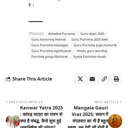
है
।
TAGGED:
Ashadha Purnima
Guru daan 2025
Guru honoring festival
Guru Purnima 2025 date
Guru Purnima messages
Guru Purnima puja muhurat
Guru Purnima significance
Hindu guru worship
Purnima pooja Muhurat
Vyasa Purnima rituals
Share This Article
PREVIOUS ARTICLE
NEXT ARTICLE
Kanwar Yatra 2025
Mangala Gauri
: कांवड़ यात्रा का रावण से
Vrat 2025: सावन में
क्या है संबद्ध, कैसे शुरू हुई
मंगलवार का भी है बहुत
जलाभिषेक की परंपरा?
महत्व, इस देवी की होती है