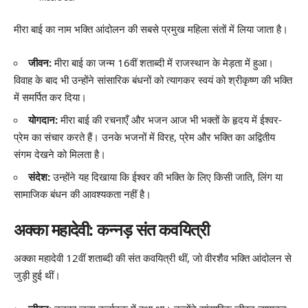
मीरा बाई का नाम भक्ति आंदोलन की सबसे प्रमुख महिला संतों में लिया जाता है।
जीवन:
मीरा बाई का जन्म 16वीं शताब्दी में राजस्थान के मेड़ता में हुआ।
विवाह के बाद भी उन्होंने सांसारिक बंधनों को त्यागकर स्वयं को श्रीकृष्ण की भक्ति
में समर्पित कर दिया।
योगदान:
मीरा बाई की रचनाएँ और भजन आज भी भक्तों के हृदय में ईश्वर-
प्रेम का संचार करते हैं। उनके भजनों में विरह, प्रेम और भक्ति का अद्वितीय
संगम देखने को मिलता है।
संदेश:
उन्होंने यह दिखाया कि ईश्वर की भक्ति के लिए किसी जाति, लिंग या
सामाजिक बंधन की आवश्यकता नहीं है।
अक्का महादेवी: कन्नड़ संत कवयित्री
अक्का महादेवी 12वीं शताब्दी की संत कवयित्री थीं, जो वीरशैव भक्ति आंदोलन से
जुड़ी हुई थीं।