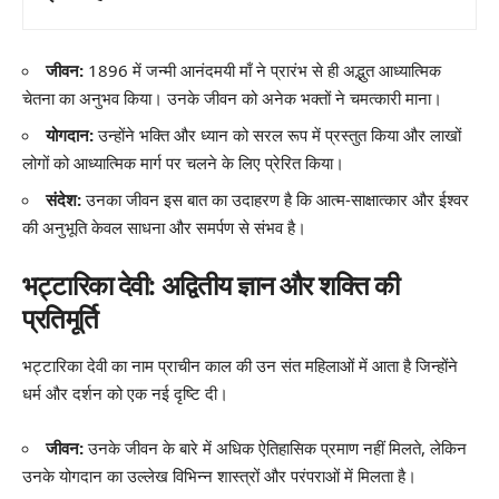
जीवन:
1896 में जन्मी आनंदमयी माँ ने प्रारंभ से ही अद्भुत आध्यात्मिक
चेतना का अनुभव किया। उनके जीवन को अनेक भक्तों ने चमत्कारी माना।
योगदान:
उन्होंने भक्ति और ध्यान को सरल रूप में प्रस्तुत किया और लाखों
लोगों को आध्यात्मिक मार्ग पर चलने के लिए प्रेरित किया।
संदेश:
उनका जीवन इस बात का उदाहरण है कि आत्म-साक्षात्कार और ईश्वर
की अनुभूति केवल साधना और समर्पण से संभव है।
भट्टारिका देवी: अद्वितीय ज्ञान और शक्ति की
प्रतिमूर्ति
भट्टारिका देवी का नाम प्राचीन काल की उन संत महिलाओं में आता है जिन्होंने
धर्म और दर्शन को एक नई दृष्टि दी।
जीवन:
उनके जीवन के बारे में अधिक ऐतिहासिक प्रमाण नहीं मिलते, लेकिन
उनके योगदान का उल्लेख विभिन्न शास्त्रों और परंपराओं में मिलता है।