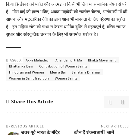
किया कि ईश्वर की भक्ति और आत्मज्ञान किसी भी लिंग या सामाजिक बंधन से परे
है। मीरा बाई की कृष्ण भक्ति, अक्का महादेवी की स्वतंत्र चेतना, आनंदमयी माँ की
साधना और भट्टारिका देवी का ज्ञान आज भी मानवता के लिए प्रेरणा का स्रोत
है। इन महिला संतों की गाथा न केवल धार्मिक दृष्टि से महत्वपूर्ण है, बल्कि समाज-
सुधार और सांस्कृतिक उत्थान के लिए भी अनमोल धरोहर है।
TAGGED:
Akka Mahadevi
Anandamurti Ma
Bhakti Movement
Bhattarika Devi
Contribution of Women Saints
Hinduism and Women
Meera Bai
Sanatana Dharma
Women in Saint Tradition
Women Saints
Share This Article
PREVIOUS ARTICLE
NEXT ARTICLE
उत्तर-पूर्व भारत के मंदिर
कौन हैं शंकराचार्य? जानें