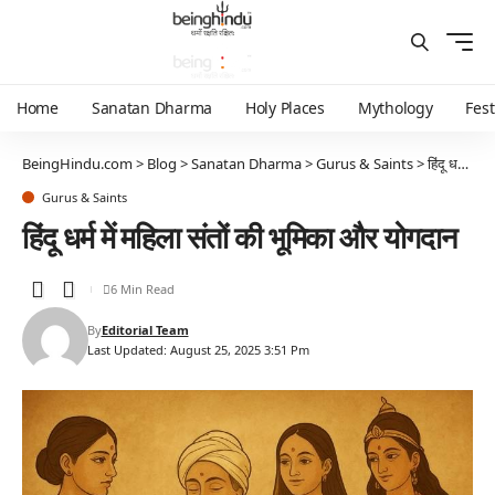
Home
Sanatan Dharma
Holy Places
Mythology
Fest
BeingHindu.com
>
Blog
>
Sanatan Dharma
>
Gurus & Saints
>
हिंदू धर्म में महिला संतों की भूमिका और योगदान
Gurus & Saints
हिंदू धर्म में महिला संतों की भूमिका और योगदान
6 Min Read
By
Editorial Team
Last Updated: August 25, 2025 3:51 Pm