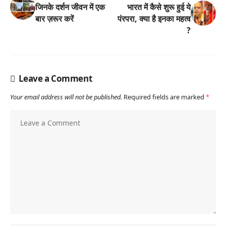
जिनके दर्शन जीवन में एक
भारत में कैसे शुरू हुई ये
बार ज़रूर करें
पंरपरा, क्या है इनका महत्व
?
Leave a Comment
Your email address will not be published.
Required fields are marked
*