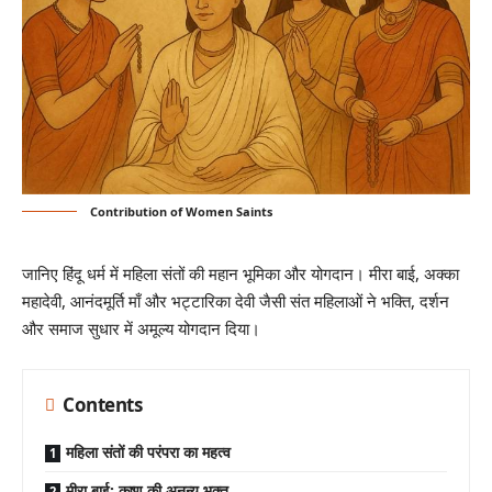
Contribution of Women Saints
जानिए हिंदू धर्म में महिला संतों की महान भूमिका और योगदान। मीरा बाई, अक्का
महादेवी, आनंदमूर्ति माँ और भट्टारिका देवी जैसी संत महिलाओं ने भक्ति, दर्शन
और समाज सुधार में अमूल्य योगदान दिया।
Contents
महिला संतों की परंपरा का महत्व
मीरा बाई: कृष्ण की अनन्य भक्त