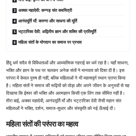
अक्का महादेवी: कन्नड़ संत कवयित्री
आनंदमूर्ति माँ: करुणा और साधना की मूर्ति
भट्टारिका देवी: अद्वितीय ज्ञान और शक्ति की प्रतिमूर्ति
महिला संतों के योगदान का समाज पर प्रभाव
हिंदू धर्म सदैव से विविधताओं और आध्यात्मिक गहराई का धर्म रहा है। यहाँ साधना,
भक्ति और ज्ञान के पथ पर चलकर अनेक संतों ने मानवता को दिशा दी है। इस
परंपरा में केवल पुरुष ही नहीं, बल्कि महिलाओं ने भी महत्वपूर्ण स्थान प्राप्त किया
है। महिला संतों ने समाज की रूढ़ियों को तोड़ा और अपने जीवन के अनुभवों से यह
दिखाया कि ईश्वर की भक्ति और आत्मज्ञान किसी एक लिंग तक सीमित नहीं है।
मीरा बाई, अक्का महादेवी, आनंदमूर्ति माँ और भट्टारिका देवी जैसी महान संत
महिलाओं ने भक्ति, दर्शन, समाज-सुधार और संस्कृति को नई ऊँचाई दी।
महिला संतों की परंपरा का महत्व