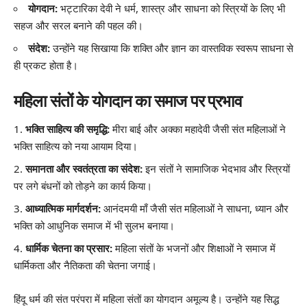
योगदान:
भट्टारिका देवी ने धर्म, शास्त्र और साधना को स्त्रियों के लिए भी
सहज और सरल बनाने की पहल की।
संदेश:
उन्होंने यह सिखाया कि शक्ति और ज्ञान का वास्तविक स्वरूप साधना से
ही प्रकट होता है।
महिला संतों के योगदान का समाज पर प्रभाव
भक्ति साहित्य की समृद्धि:
मीरा बाई और अक्का महादेवी जैसी संत महिलाओं ने
भक्ति साहित्य को नया आयाम दिया।
समानता और स्वतंत्रता का संदेश:
इन संतों ने सामाजिक भेदभाव और स्त्रियों
पर लगे बंधनों को तोड़ने का कार्य किया।
आध्यात्मिक मार्गदर्शन:
आनंदमयी माँ जैसी संत महिलाओं ने साधना, ध्यान और
भक्ति को आधुनिक समाज में भी सुलभ बनाया।
धार्मिक चेतना का प्रसार:
महिला संतों के भजनों और शिक्षाओं ने समाज में
धार्मिकता और नैतिकता की चेतना जगाई।
हिंदू धर्म की संत परंपरा में महिला संतों का योगदान अमूल्य है। उन्होंने यह सिद्ध