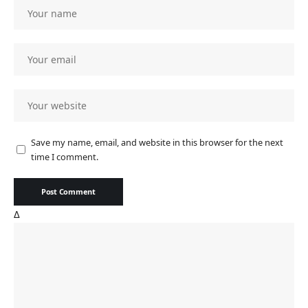
Save my name, email, and website in this browser for the next
time I comment.
Δ