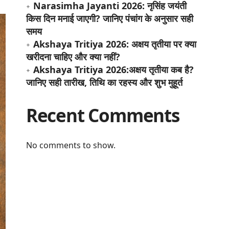
Narasimha Jayanti 2026: नृसिंह जयंती
किस दिन मनाई जाएगी? जानिए पंचांग के अनुसार सही
समय
Akshaya Tritiya 2026: अक्षय तृतीया पर क्या
खरीदना चाहिए और क्या नहीं?
Akshaya Tritiya 2026:अक्षय तृतीया कब है?
जानिए सही तारीख, तिथि का रहस्य और शुभ मुहूर्त
Recent Comments
No comments to show.