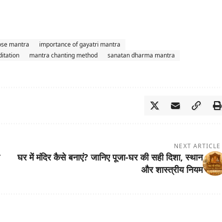
ose mantra
importance of gayatri mantra
itation
mantra chanting method
sanatan dharma mantra
NEXT ARTICLE
घर में मंदिर कैसे बनाएं? जानिए पूजा-घर की सही दिशा, स्थान
और शास्त्रीय नियम