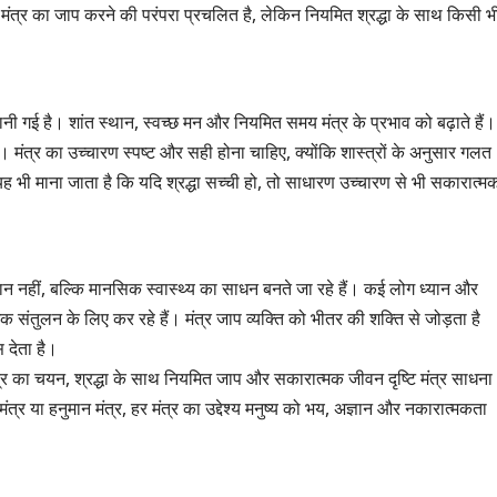
ंत्र का जाप करने की परंपरा प्रचलित है, लेकिन नियमित श्रद्धा के साथ किसी भ
गई है। शांत स्थान, स्वच्छ मन और नियमित समय मंत्र के प्रभाव को बढ़ाते हैं।
 मंत्र का उच्चारण स्पष्ट और सही होना चाहिए, क्योंकि शास्त्रों के अनुसार गलत
 भी माना जाता है कि यदि श्रद्धा सच्ची हो, तो साधारण उच्चारण से भी सकारात्म
्ठान नहीं, बल्कि मानसिक स्वास्थ्य का साधन बनते जा रहे हैं। कई लोग ध्यान और
 संतुलन के लिए कर रहे हैं। मंत्र जाप व्यक्ति को भीतर की शक्ति से जोड़ता है
देता है।
र का चयन, श्रद्धा के साथ नियमित जाप और सकारात्मक जीवन दृष्टि मंत्र साधना
 मंत्र या हनुमान मंत्र, हर मंत्र का उद्देश्य मनुष्य को भय, अज्ञान और नकारात्मकता