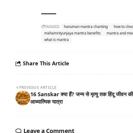
TAGGED:
hanuman mantra chanting
how to cho
mahamrityunjaya mantra benefits
mantra and med
what is mantra
Share This Article
PREVIOUS ARTICLE
16 Sanskar क्या हैं? जन्म से मृत्यु तक हिंदू जीवन की
आध्यात्मिक यात्रा
Leave a Comment