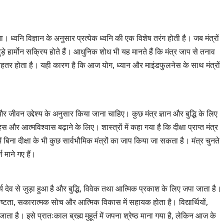
 ध्वनि विज्ञान के अनुसार प्रत्येक ध्वनि की एक विशेष तरंग होती है। जब मंत्रों
ुड़े हार्मोन सक्रिय होते हैं। आधुनिक शोध भी यह मानते हैं कि मंत्र जाप से तनाव
बेहतर होता है। यही कारण है कि आज योग, ध्यान और माइंडफुलनेस के साथ मंत्रों
जीवन उद्देश्य के अनुसार किया जाना चाहिए। कुछ मंत्र ज्ञान और बुद्धि के लिए
स और आत्मविश्वास बढ़ाने के लिए। शास्त्रों में कहा गया है कि दीक्षा प्राप्त मंत्र
ं बिना दीक्षा के भी कुछ सार्वभौमिक मंत्रों का जाप किया जा सकता है। मंत्र चुनते
 माने गए हैं।
र्य देव से जुड़ा हुआ है और बुद्धि, विवेक तथा आत्मिक प्रकाश के लिए जपा जाता है।
पष्टता, सकारात्मक सोच और आत्मिक विकास में सहायक होता है। विद्यार्थियों,
ता है। इसे प्रातःकाल ब्रह्म मुहूर्त में जपना श्रेष्ठ माना गया है, लेकिन आज के