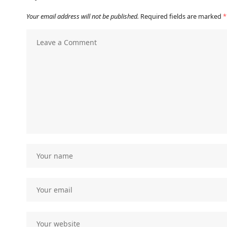
Your email address will not be published.
Required fields are marked
*