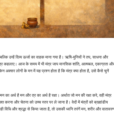
 बल्कि उन्हें दिव्य ऊर्जा का वाहक माना गया है। ऋषि-मुनियों ने तप, साधना और
 मंत्र कहलाए। आज के समय में भी मंत्र जाप मानसिक शांति, आत्मबल, एकाग्रता औ
अक्सर लोगों के मन में यह प्रश्न होता है कि मंत्र क्या होता है, उसे कैसे चुनें
मन का अर्थ है मन और त्र का अर्थ है रक्षा। अर्थात जो मन की रक्षा करे, वही मंत्र
ुक्त करना और चेतना को उच्च स्तर पर ले जाना है। वेदों में मंत्रों को ब्रह्मांडीय
सही विधि और श्रद्धा से किया जाता है, तो उसकी ध्वनि तरंगें मन, शरीर और वातावर