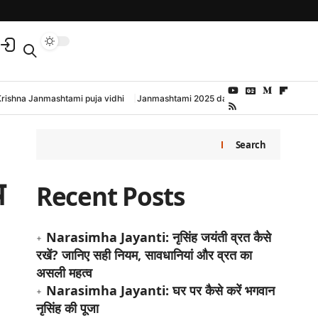
Krishna Janmashtami puja vidhi
Janmashtami 2025 date and time
Search
य
Recent Posts
Narasimha Jayanti: नृसिंह जयंती व्रत कैसे
रखें? जानिए सही नियम, सावधानियां और व्रत का
असली महत्व
Narasimha Jayanti: घर पर कैसे करें भगवान
नृसिंह की पूजा