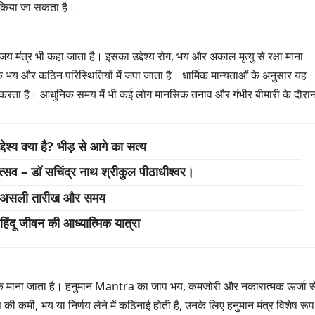
प किया जा सकता है।
ुंजय मंत्र भी कहा जाता है। इसका उद्देश्य रोग, भय और अकाल मृत्यु से रक्षा माना
िक भय और कठिन परिस्थितियों में जपा जाता है। धार्मिक मान्यताओं के अनुसार यह
ान करता है। आधुनिक समय में भी कई लोग मानसिक तनाव और गंभीर बीमारी के दौरा
श्य क्या है? भीड़ से आगे का सत्य
होत्सव – डॉ सचिंद्र नाथ श्रीकुल पीठाधीश्वर।
जाने असली तारीख और समय
हिंदू जीवन की आध्यात्मिक यात्रा
रतीक माना जाता है। हनुमान Mantra का जाप भय, कमजोरी और नकारात्मक ऊर्जा स
की कमी, भय या निर्णय लेने में कठिनाई होती है, उनके लिए हनुमान मंत्र विशेष रूप