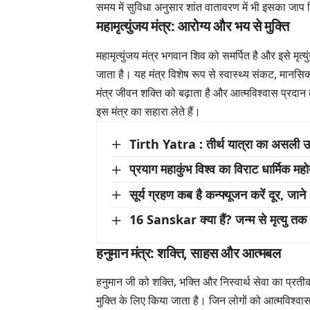
समय में सुविधा अनुसार शांत वातावरण में भी इसका जा
महामृत्युंजय मंत्र: आरोग्य और भय से मुक्ति
महामृत्युंजय मंत्र भगवान शिव को समर्पित है और इसे मृत्य
जाता है। यह मंत्र विशेष रूप से स्वास्थ्य संकट, मानस
मंत्र जीवन शक्ति को बढ़ाता है और आत्मविश्वास प्रद
इस मंत्र का सहारा लेते हैं।
Tirth Yatra : तीर्थ यात्रा का असली उद्दे
प्रयाग महाकुंभ विश्व का विराट धार्मिक म
सूर्य ग्रहण कब है कन्फ्यूजन करें दूर, 
16 Sanskar क्या हैं? जन्म से मृत्यु तक 
हनुमान मंत्र: शक्ति, साहस और आत्मबल
हनुमान जी को शक्ति, भक्ति और निस्वार्थ सेवा का प्
मुक्ति के लिए किया जाता है। जिन लोगों को आत्मविश्वास 