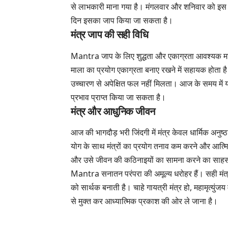
से लाभकारी माना गया है। मंगलवार और शनिवार को इस म
दिन इसका जाप किया जा सकता है।
मंत्र जाप की सही विधि
Mantra जाप के लिए शुद्धता और एकाग्रता आवश्यक मानी 
माला का प्रयोग एकाग्रता बनाए रखने में सहायक होता है।
उच्चारण से अपेक्षित फल नहीं मिलता। आज के समय में यह
प्रभाव प्राप्त किया जा सकता है।
मंत्र और आधुनिक जीवन
आज की भागदौड़ भरी जिंदगी में मंत्र केवल धार्मिक अनुष
योग के साथ मंत्रों का प्रयोग तनाव कम करने और आत्मिक
और उसे जीवन की कठिनाइयों का सामना करने का साहस 
Mantra सनातन परंपरा की अमूल्य धरोहर हैं। सही मंत्
को सार्थक बनाती है। चाहे गायत्री मंत्र हो, महामृत्युंजय
से मुक्त कर आध्यात्मिक प्रकाश की ओर ले जाना है।