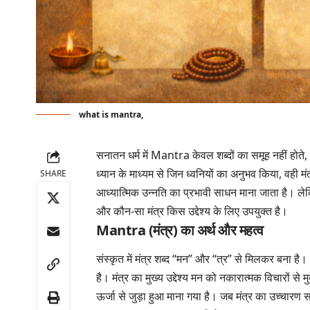
what is mantra,
सनातन धर्म में Mantra केवल शब्दों का समूह नहीं होते,
ध्यान के माध्यम से जिन ध्वनियों का अनुभव किया, वही
SHARE
आध्यात्मिक उन्नति का प्रभावी साधन माना जाता है। लेकिन 
और कौन-सा मंत्र किस उद्देश्य के लिए उपयुक्त है।
Mantra (मंत्र) का अर्थ और महत्व
संस्कृत में मंत्र शब्द “मन” और “त्र” से मिलकर बना है। 
है। मंत्र का मुख्य उद्देश्य मन को नकारात्मक विचारों से म
ऊर्जा से जुड़ा हुआ माना गया है। जब मंत्र का उच्चारण 