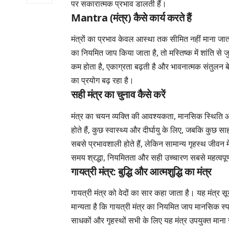
पर सकारात्मक प्रभाव डालती हैं।
Mantra (मंत्र) कैसे कार्य करते हैं
मंत्रों का प्रभाव केवल आस्था तक सीमित नहीं माना जाता।
का नियमित जाप किया जाता है, तो मस्तिष्क में शांति से ज
कम होता है, एकाग्रता बढ़ती है और भावनात्मक संतुलन 
का प्रयोग बढ़ रहा है।
सही मंत्र का चुनाव कैसे करें
मंत्र का चयन व्यक्ति की आवश्यकता, मानसिक स्थिति और 
होते हैं, कुछ स्वास्थ्य और दीर्घायु के लिए, जबकि कुछ साह
सबसे प्रभावशाली होते हैं, लेकिन सामान्य गृहस्थ जीवन मे
समय श्रद्धा, नियमितता और सही उच्चारण सबसे महत्वपूर्ण
गायत्री मंत्र: बुद्धि और आत्मशुद्धि का मंत्र
गायत्री मंत्र को वेदों का सार कहा जाता है। यह मंत्र सू
मान्यता है कि गायत्री मंत्र का नियमित जाप मानसिक स्
साधकों और गृहस्थों सभी के लिए यह मंत्र उपयुक्त माना जा