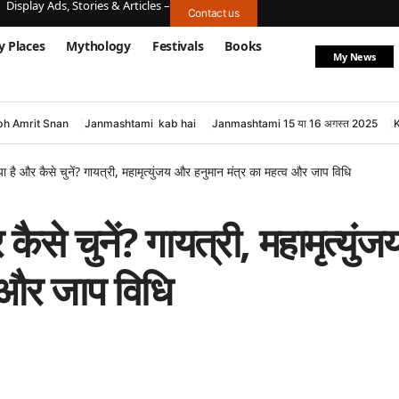
Display Ads, Stories & Articles –
Contact us
y Places
Mythology
Festivals
Books
My News
h Amrit Snan
Janmashtami kab hai
Janmashtami 15 या 16 अगस्त 2025
 है और कैसे चुनें? गायत्री, महामृत्युंजय और हनुमान मंत्र का महत्व और जाप विधि
से चुनें? गायत्री, महामृत्युंज
 और जाप विधि