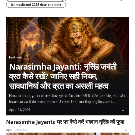
Janmashtami 2025 date and time
Festivals
Narasimha Jayanti: नृसिंह जयंती
व्रत कैसे रखें? जानिए सही नियम,
सावधानियां और व्रत का असली महत्व
Narasimha Jayanti का व्रत केवल एक धार्मिक परंपरा नहीं है, बल्कि यह भक्ति, संयम और
विश्वास का एक विशेष माध्यम माना जाता है। इस दिन भगवान विष्णु ने नृसिंह अवतार…
April 24, 2026
Narasimha Jayanti: घर पर कैसे करें भगवान नृसिंह की पूजा
April 23, 2026