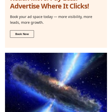
Advertise Where It Clicks!
Book your ad space today — more visibility, more
leads, more growth.
Book Now