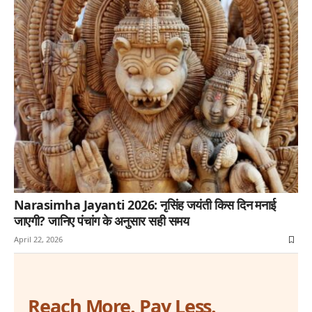
Narasimha Jayanti 2026: नृसिंह जयंती किस दिन मनाई
जाएगी? जानिए पंचांग के अनुसार सही समय
April 22, 2026
Reach More. Pay Less.