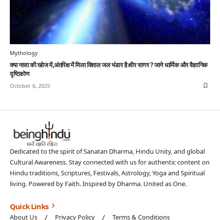
Mythology
क्या नासा की खोज में,अंतरिक्ष में मिला विशाल जल भंडार है क्षीर सागर ? जाने धार्मिक और वैज्ञानिक
दृष्टिकोण
October 6, 2025
Dedicated to the spirit of Sanatan Dharma, Hindu Unity, and global
Cultural Awareness. Stay connected with us for authentic content on
Hindu traditions, Scriptures, Festivals, Astrology, Yoga and Spiritual
living. Powered by Faith. Inspired by Dharma. United as One.
Quick Links
About Us
Privacy Policy
Terms & Conditions