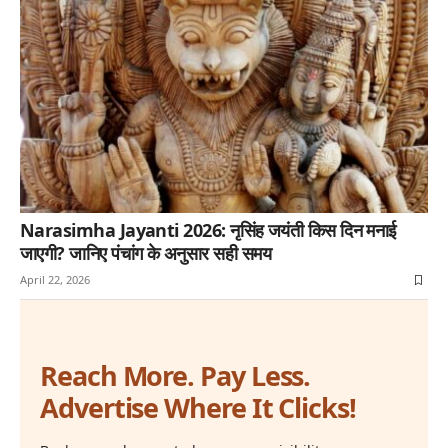
Narasimha Jayanti 2026: नृसिंह जयंती किस दिन मनाई
जाएगी? जानिए पंचांग के अनुसार सही समय
April 22, 2026
Reach More. Pay Less.
Advertise Where It Clicks!