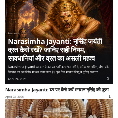
Festivals
Narasimha Jayanti: नृसिंह जयंती
व्रत कैसे रखें? जानिए सही नियम,
सावधानियां और व्रत का असली महत्व
Narasimha Jayanti का व्रत केवल एक धार्मिक परंपरा नहीं है, बल्कि यह भक्ति, संयम और
विश्वास का एक विशेष माध्यम माना जाता है। इस दिन भगवान विष्णु ने नृसिंह अवतार…
April 24, 2026
Narasimha Jayanti: घर पर कैसे करें भगवान नृसिंह की पूजा
April 23, 2026