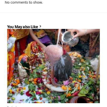
No comments to show.
You May also Like