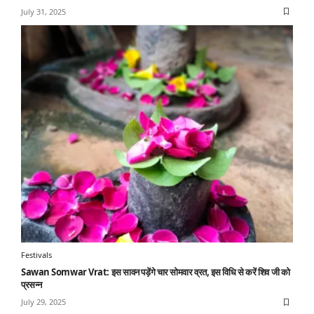
July 31, 2025
Festivals
Sawan Somwar Vrat: इस सावन पड़ेंगे चार सोमवार व्रत, इस विधि से करें शिव जी को
प्रसन्न
July 29, 2025