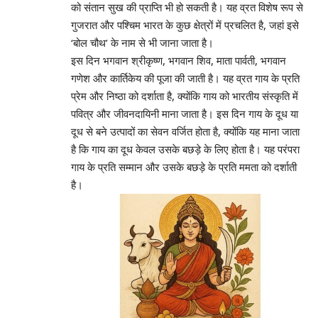
को संतान सुख की प्राप्ति भी हो सकती है। यह व्रत विशेष रूप से
गुजरात और पश्चिम भारत के कुछ क्षेत्रों में प्रचलित है, जहां इसे
‘बोल चौथ’ के नाम से भी जाना जाता है।
इस दिन भगवान श्रीकृष्ण, भगवान शिव, माता पार्वती, भगवान
गणेश और कार्तिकेय की पूजा की जाती है। यह व्रत गाय के प्रति
प्रेम और निष्ठा को दर्शाता है, क्योंकि गाय को भारतीय संस्कृति में
पवित्र और जीवनदायिनी माना जाता है। इस दिन गाय के दूध या
दूध से बने उत्पादों का सेवन वर्जित होता है, क्योंकि यह माना जाता
है कि गाय का दूध केवल उसके बछड़े के लिए होता है। यह परंपरा
गाय के प्रति सम्मान और उसके बछड़े के प्रति ममता को दर्शाती
है।