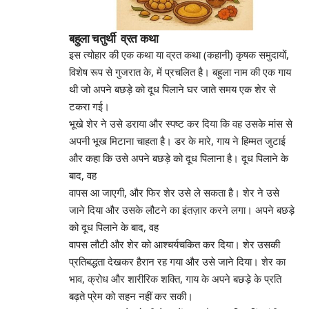
बहुला
चतुर्थी
व्रत कथा
इस त्योहार की एक कथा या व्रत कथा (कहानी) कृषक समुदायों,
विशेष रूप से गुजरात के, में प्रचलित है। बहुला नाम की एक गाय
थी जो अपने बछड़े को दूध पिलाने घर जाते समय एक शेर से
टकरा गई।
भूखे शेर ने उसे डराया और स्पष्ट कर दिया कि वह उसके मांस से
अपनी भूख मिटाना चाहता है। डर के मारे, गाय ने हिम्मत जुटाई
और कहा कि उसे अपने बछड़े को दूध पिलाना है। दूध पिलाने के
बाद, वह
वापस आ जाएगी, और फिर शेर उसे ले सकता है। शेर ने उसे
जाने दिया और उसके लौटने का इंतज़ार करने लगा। अपने बछड़े
को दूध पिलाने के बाद, वह
वापस लौटी और शेर को आश्चर्यचकित कर दिया। शेर उसकी
प्रतिबद्धता देखकर हैरान रह गया और उसे जाने दिया। शेर का
भाव, क्रोध और शारीरिक शक्ति, गाय के अपने बछड़े के प्रति
बढ़ते प्रेम को सहन नहीं कर सकी।