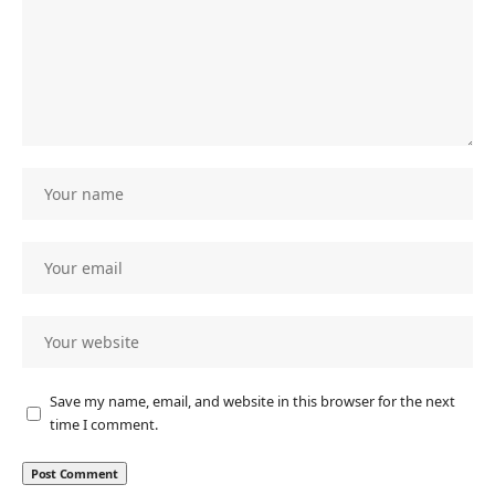
Save my name, email, and website in this browser for the next
time I comment.