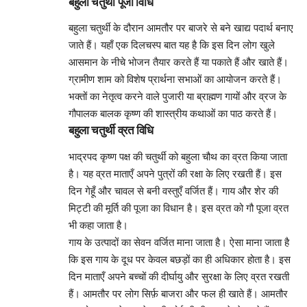
बहुला चतुर्थी पूजा विधि
बहुला चतुर्थी के दौरान आमतौर पर बाजरे से बने खाद्य पदार्थ बनाए
जाते हैं। यहाँ एक दिलचस्प बात यह है कि इस दिन लोग खुले
आसमान के नीचे भोजन तैयार करते हैं या पकाते हैं और खाते हैं।
ग्रामीण शाम को विशेष प्रार्थना सभाओं का आयोजन करते हैं।
भक्तों का नेतृत्व करने वाले पुजारी या ब्राह्मण गायों और व्रज के
गौपालक बालक कृष्ण की शास्त्रीय कथाओं का पाठ करते हैं।
बहुला चतुर्थी व्रत विधि
भाद्रपद कृष्ण पक्ष की चतुर्थी को बहुला चौथ का व्रत किया जाता
है। यह व्रत माताएँ अपने पुत्रों की रक्षा के लिए रखती हैं। इस
दिन गेहूँ और चावल से बनी वस्तुएँ वर्जित हैं। गाय और शेर की
मिट्टी की मूर्ति की पूजा का विधान है। इस व्रत को गौ पूजा व्रत
भी कहा जाता है।
गाय के उत्पादों का सेवन वर्जित माना जाता है। ऐसा माना जाता है
कि इस गाय के दूध पर केवल बछड़ों का ही अधिकार होता है। इस
दिन माताएँ अपने बच्चों की दीर्घायु और सुरक्षा के लिए व्रत रखती
हैं। आमतौर पर लोग सिर्फ़ बाजरा और फल ही खाते हैं। आमतौर