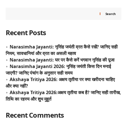
Search
Recent Posts
Narasimha Jayanti: नृसिंह जयंती व्रत कैसे रखें? जानिए सही
नियम, सावधानियां और व्रत का असली महत्व
Narasimha Jayanti: घर पर कैसे करें भगवान नृसिंह की पूजा
Narasimha Jayanti 2026: नृसिंह जयंती किस दिन मनाई
जाएगी? जानिए पंचांग के अनुसार सही समय
Akshaya Tritiya 2026: अक्षय तृतीया पर क्या खरीदना चाहिए
और क्या नहीं?
Akshaya Tritiya 2026:अक्षय तृतीया कब है? जानिए सही तारीख,
तिथि का रहस्य और शुभ मुहूर्त
Recent Comments