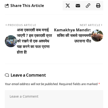
Share This Article
PREVIOUS ARTICLE
NEXT ARTICLE
अजा एकादशी कब मनाई
Kamakhya Mandir:
जाएगी ? इस एकादशी व्रत
शक्ति की सबसे रहस्यमयी
को रखने से एक अश्वमेध
उपासना पीठ
यज्ञ करने का फल प्राप्त
होता है!
Leave a Comment
Your email address will not be published.
Required fields are marked
*