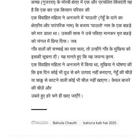
कच्छ (गुजरात) के मोरबी क्षेत्र में एक और प्रचलित किंवदंती यह
है कि एक बार एक किसान परिवार की
एक विवाहित महिला ने अनजाने में ‘घाउलो’ (गेहूँ के दाने का
क्षेत्रीय और पारंपरिक नाम) के बजाय ‘घाउलो’ नाम के एक बछड़े
को मार डाला था। उसकी सास ने उसे पवित्र मानकर मृत बछड़े
को जंगल में छिपा दिया। जब
गाँव वालों को सच्चाई का पता चला, तो उन्होंने गाँव के मुखिया को
इसकी सूचना दी। यह मानते हुए कि यह जघन्य कृत्य
एक विवाहित महिला ने अनजाने में किया था, मुखिया ने घोषणा की
कि इस दिन कोई भी दूध से बने उत्पाद नहीं बनाएगा, गेहूँ की चीज़ें
या चाकू से काटने वाली कोई भी चीज़ नहीं खाएगा। केवल बाजरे
की चीज़ें और
उबले हुए हरे चने ही खाए जाएँगे।
TAGGED:
Bahula Chauth
bahura kab hai 2025