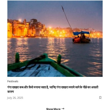
Festivals
गंगा दशहरा कब और कैसे मनाया जाता है, जानिए गंगा दशहरा मनाये जाने के पीछे का असली
कारण
July 26, 2025
Show More