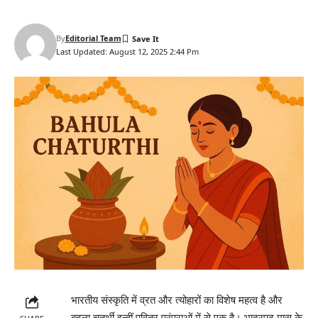
By
Editorial Team
Last Updated: August 12, 2025 2:44 Pm
भारतीय संस्कृति में व्रत और त्योहारों का विशेष महत्व है और
बहुला चतुर्थी इन्हीं पवित्र परंपराओं में से एक है। भाद्रपद मास के