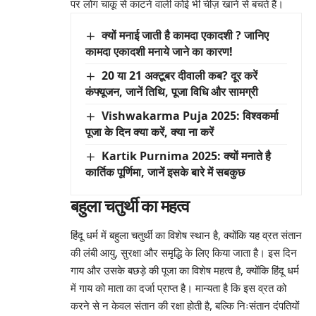
पर लोग चाकू से काटने वाली कोई भी चीज़ खाने से बचते हैं।
क्यों मनाई जाती है कामदा एकादशी ? जानिए
कामदा एकादशी मनाये जाने का कारण!
20 या 21 अक्टूबर दीवाली कब? दूर करें
कंफ्यूजन, जानें तिथि, पूजा विधि और सामग्री
Vishwakarma Puja 2025: विश्वकर्मा
पूजा के दिन क्या करें, क्या ना करें
⁠Kartik Purnima 2025: क्यों मनाते है
कार्तिक पूर्णिमा, जानें इसके बारे में सबकुछ
बहुला चतुर्थी का महत्व
हिंदू धर्म में बहुला चतुर्थी का विशेष स्थान है, क्योंकि यह व्रत संतान
की लंबी आयु, सुरक्षा और समृद्धि के लिए किया जाता है। इस दिन
गाय और उसके बछड़े की पूजा का विशेष महत्व है, क्योंकि हिंदू धर्म
में गाय को माता का दर्जा प्राप्त है। मान्यता है कि इस व्रत को
करने से न केवल संतान की रक्षा होती है, बल्कि निःसंतान दंपतियों