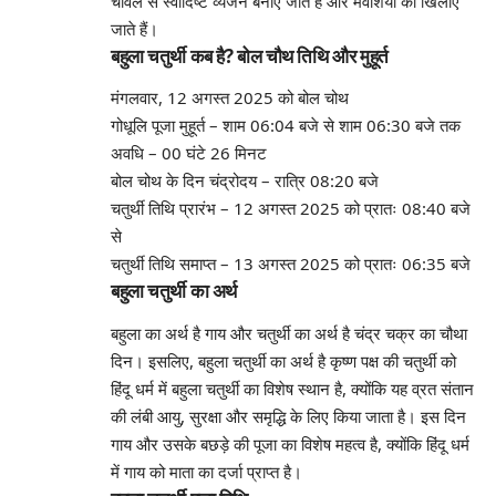
चावल से स्वादिष्ट व्यंजन बनाए जाते हैं और मवेशियों को खिलाए
जाते हैं।
बहुला चतुर्थी कब है? बोल चौथ तिथि और मुहूर्त
मंगलवार, 12 अगस्त 2025 को बोल चोथ
गोधूलि पूजा मुहूर्त – शाम 06:04 बजे से शाम 06:30 बजे तक
अवधि – 00 घंटे 26 मिनट
बोल चोथ के दिन चंद्रोदय – रात्रि 08:20 बजे
चतुर्थी तिथि प्रारंभ – 12 अगस्त 2025 को प्रातः 08:40 बजे
से
चतुर्थी तिथि समाप्त – 13 अगस्त 2025 को प्रातः 06:35 बजे
बहुला चतुर्थी का अर्थ
बहुला का अर्थ है गाय और चतुर्थी का अर्थ है चंद्र चक्र का चौथा
दिन। इसलिए, बहुला चतुर्थी का अर्थ है कृष्ण पक्ष की चतुर्थी को
हिंदू धर्म में बहुला चतुर्थी का विशेष स्थान है, क्योंकि यह व्रत संतान
की लंबी आयु, सुरक्षा और समृद्धि के लिए किया जाता है। इस दिन
गाय और उसके बछड़े की पूजा का विशेष महत्व है, क्योंकि हिंदू धर्म
में गाय को माता का दर्जा प्राप्त है।