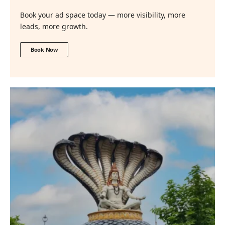
Book your ad space today — more visibility, more
leads, more growth.
Book Now