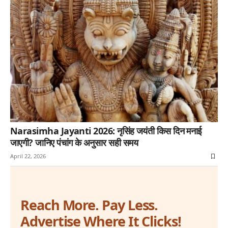
Narasimha Jayanti 2026: नृसिंह जयंती किस दिन मनाई
जाएगी? जानिए पंचांग के अनुसार सही समय
April 22, 2026
Reach More. Pay Less.
Advertise Where It Clicks!