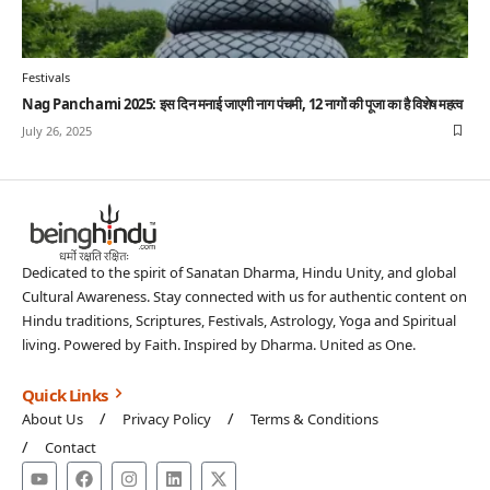
Festivals
Nag Panchami 2025: इस दिन मनाई जाएगी नाग पंचमी, 12 नागों की पूजा का है विशेष महत्व
July 26, 2025
Dedicated to the spirit of Sanatan Dharma, Hindu Unity, and global
Cultural Awareness. Stay connected with us for authentic content on
Hindu traditions, Scriptures, Festivals, Astrology, Yoga and Spiritual
living. Powered by Faith. Inspired by Dharma. United as One.
Quick Links
About Us
Privacy Policy
Terms & Conditions
Contact