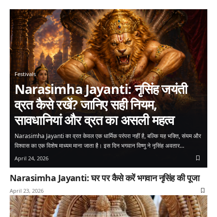
Festivals
Narasimha Jayanti: नृसिंह जयंती
व्रत कैसे रखें? जानिए सही नियम,
सावधानियां और व्रत का असली महत्व
Narasimha Jayanti का व्रत केवल एक धार्मिक परंपरा नहीं है, बल्कि यह भक्ति, संयम और
विश्वास का एक विशेष माध्यम माना जाता है। इस दिन भगवान विष्णु ने नृसिंह अवतार…
April 24, 2026
Narasimha Jayanti: घर पर कैसे करें भगवान नृसिंह की पूजा
April 23, 2026