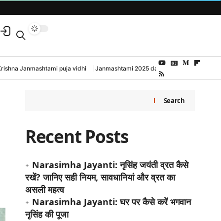
Krishna Janmashtami puja vidhi
Janmashtami 2025 date and time
Search
Recent Posts
Narasimha Jayanti: नृसिंह जयंती व्रत कैसे
रखें? जानिए सही नियम, सावधानियां और व्रत का
असली महत्व
Narasimha Jayanti: घर पर कैसे करें भगवान
नृसिंह की पूजा