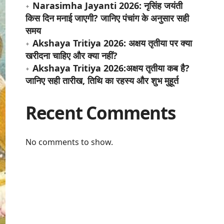
Narasimha Jayanti 2026: नृसिंह जयंती
किस दिन मनाई जाएगी? जानिए पंचांग के अनुसार सही
समय
Akshaya Tritiya 2026: अक्षय तृतीया पर क्या
खरीदना चाहिए और क्या नहीं?
Akshaya Tritiya 2026:अक्षय तृतीया कब है?
जानिए सही तारीख, तिथि का रहस्य और शुभ मुहूर्त
Recent Comments
No comments to show.