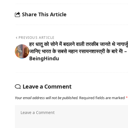
Share This Article
PREVIOUS ARTICLE
हर धातु को सोने में बदलने वाली तरकीब जानते थे नागार्ज
जानिए भारत के सबसे महान रसायनशास्त्री के बारे में! –
BeingHindu
Leave a Comment
Your email address will not be published.
Required fields are marked
*