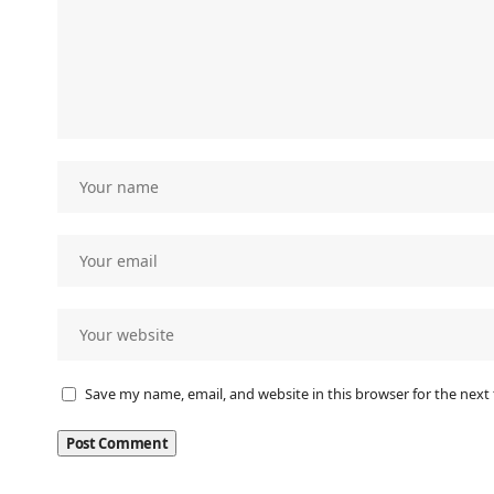
Save my name, email, and website in this browser for the next