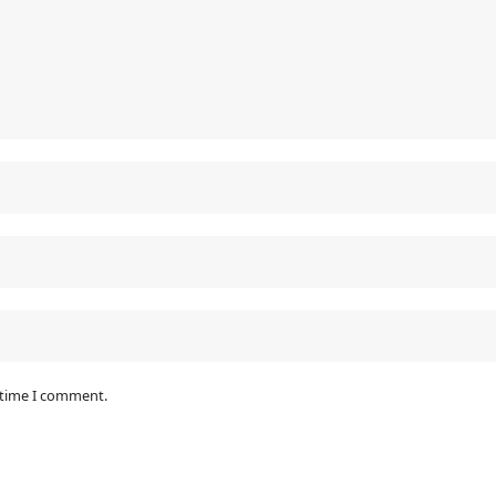
 time I comment.