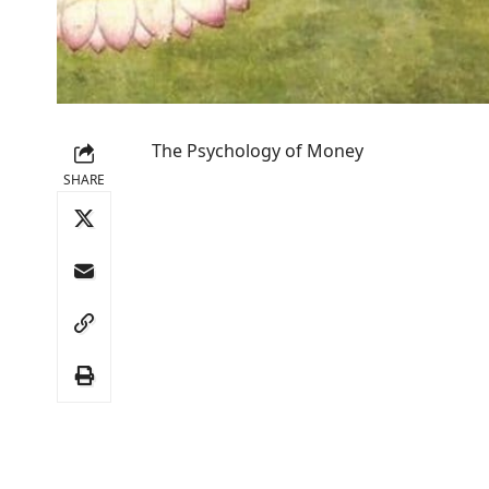
The Psychology of Money
SHARE