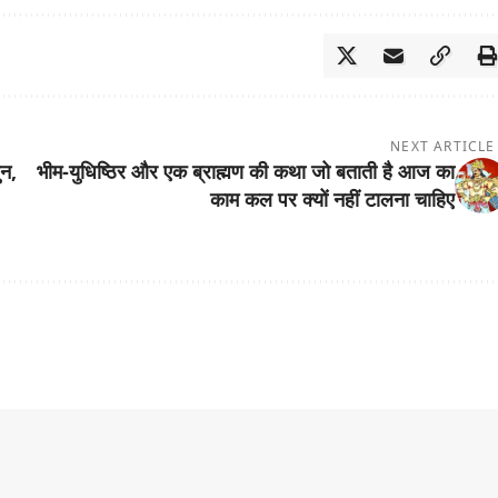
NEXT ARTICLE
ुन,
भीम-युधिष्ठिर और एक ब्राह्मण की कथा जो बताती है आज का
काम कल पर क्यों नहीं टालना चाहिए