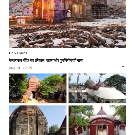
Holy Places
केदारनाथ मंदिर का इतिहास, रहस्य और पुनर्निर्माण की गाथा
August 1, 2025