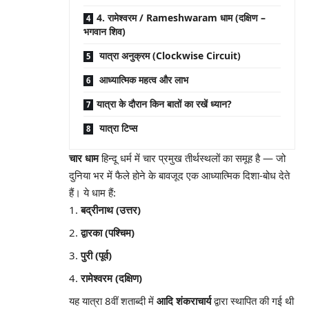
4. रामेश्वरम / Rameshwaram धाम (दक्षिण –
भगवान शिव)
यात्रा अनुक्रम (Clockwise Circuit)
आध्यात्मिक महत्व और लाभ
यात्रा के दौरान किन बातों का रखें ध्यान?
यात्रा टिप्स
चार धाम
हिन्दू धर्म में चार प्रमुख तीर्थस्थलों का समूह है — जो
दुनिया भर में फैले होने के बावजूद एक आध्यात्मिक दिशा-बोध देते
हैं। ये धाम हैं:
बद्रीनाथ (उत्तर)
द्वारका (पश्चिम)
पुरी (पूर्व)
रामेश्वरम (दक्षिण)
यह यात्रा 8वीं शताब्दी में
आदि शंकराचार्य
द्वारा स्थापित की गई थी