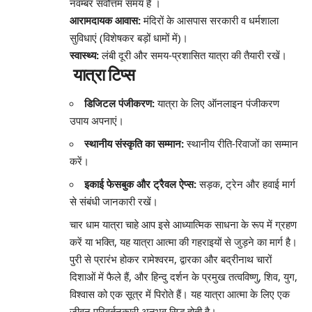
नवम्बर सर्वोत्तम समय हैं
।
आरामदायक आवास:
मंदिरों के आसपास सरकारी व धर्मशाला
सुविधाएं (विशेषकर बड़ों धामों में)।
स्वास्थ्य:
लंबी दूरी और समय-प्रशासित यात्रा की तैयारी रखें।
यात्रा टिप्स
डिजिटल पंजीकरण:
यात्रा के लिए ऑनलाइन पंजीकरण
उपाय अपनाएं।
स्थानीय संस्कृति का सम्मान:
स्थानीय रीति-रिवाजों का सम्मान
करें।
इकाई फेसबुक और ट्रैवल ऐप्स:
सड़क, ट्रेन और हवाई मार्ग
से संबंधी जानकारी रखें।
चार धाम यात्रा चाहे आप इसे आध्यात्मिक साधना के रूप में ग्रहण
करें या भक्ति, यह यात्रा आत्मा की गहराइयों से जुड़ने का मार्ग है।
पुरी से प्रारंभ होकर रामेश्वरम, द्वारका और बद्रीनाथ चारों
दिशाओं में फैले हैं, और हिन्दु दर्शन के प्रमुख तत्वविष्णु, शिव, युग,
विश्वास को एक सूत्र में पिरोते हैं। यह यात्रा आत्मा के लिए एक
जीवन परिवर्तनकारी अनुभव सिद्ध होती है।