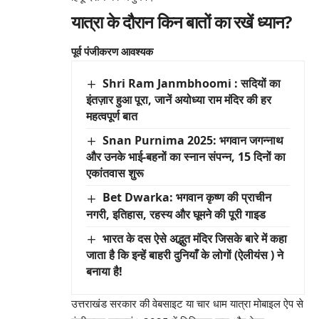
यात्रा के दौरान किन बातों का रखें ध्यान?
पूर्व पंजीकरण आवश्यक
Shri Ram Janmbhoomi : सदियों का
इंतज़ार हुआ पूरा, जानें अयोध्या राम मंदिर की हर
महत्वपूर्ण बात
Snan Purnima 2025: भगवान जगन्नाथ
और उनके भाई-बहनों का स्नान संपन्न, 15 दिनों का
एकांतवास शुरू
Bet Dwarka: भगवान कृष्ण की प्राचीन
नगरी, इतिहास, रहस्य और घूमने की पूरी गाइड
भारत के दस ऐसे अद्भुत मंदिर जिसके बारे में कहा
जाता है कि इन्हें बाहरी दुनियाँ के लोगों (ऐलीयंस ) ने
बनाया है!
उत्तराखंड सरकार की वेबसाइट या चार धाम यात्रा मोबाइल ऐप से