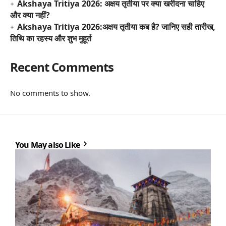
Akshaya Tritiya 2026: अक्षय तृतीया पर क्या खरीदना चाहिए
और क्या नहीं?
Akshaya Tritiya 2026:अक्षय तृतीया कब है? जानिए सही तारीख,
तिथि का रहस्य और शुभ मुहूर्त
Recent Comments
No comments to show.
You May also Like