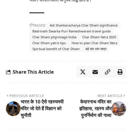
TAGGED:
Adi Shankaracharya Char Dham significance
Badrinath Dwarka Puri Rameshwaram travel guide
Char Dham pilgrimage India
Char Dham Yatra 2025
Char Dham yatris tips
How to plan Char Dham Yatra
Spiritual benefit of Char Dham
बड़े चार धाम यात्रा
Share This Article
PREVIOUS ARTICLE
NEXT ARTICLE
भारत के 10 ऐसे रहस्यमयी
केदारनाथ मंदिर का
मंदिर जो देते हैं विज्ञान को
इतिहास, रहस्य और
चुनौती
पुनर्निर्माण की गाथा