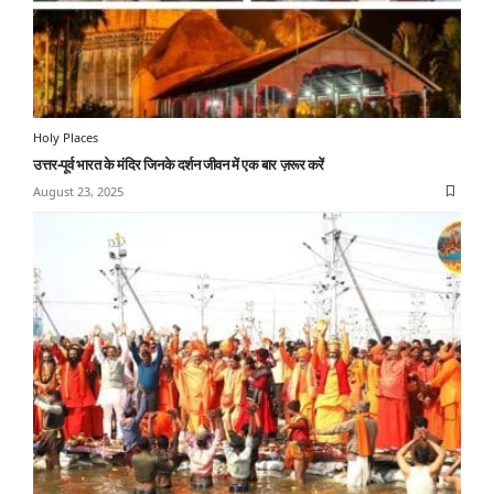
Holy Places
उत्तर-पूर्व भारत के मंदिर जिनके दर्शन जीवन में एक बार ज़रूर करें
August 23, 2025