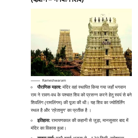
Rameshwaram
पौराणिक महत्व:
मंदिर वहां स्थापित किया गया जहाँ भगवान
राम ने रावण-वध के पश्चात शिव को प्रसन्न करने हेतु स्वयं से बने
शिवलिंग (रामलिंगम) की पूजा की थी। यह शिव का ज्योतिर्लिंग
स्थल है और ‘त्रेतायुग’ का प्रतीक है
।
इतिहास:
रामायणकाल की कहानी से जुड़ा, मानसुसार बाद में
मंदिर का विकास हुआ।