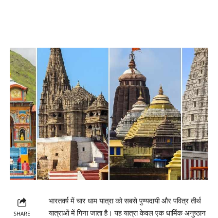
भारतवर्ष में चार धाम यात्रा को सबसे पुण्यदायी और पवित्र तीर्थ
यात्राओं में गिना जाता है। यह यात्रा केवल एक धार्मिक अनुष्ठान
SHARE