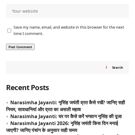
Save my name, email, and website in this browser for the next
time I comment.
Search
Recent Posts
Narasimha Jayanti: नृसिंह जयंती व्रत कैसे रखें? जानिए सही
नियम, सावधानियां और व्रत का असली महत्व
Narasimha Jayanti: घर पर कैसे करें भगवान नृसिंह की पूजा
Narasimha Jayanti 2026: नृसिंह जयंती किस दिन मनाई
जाएगी? जानिए पंचांग के अनुसार सही समय