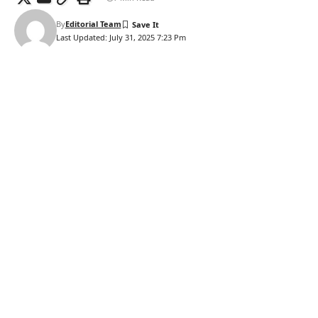
By
Editorial Team
Last Updated: July 31, 2025 7:23 Pm