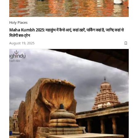
Holy Places
Maha Kumbh 2025: महाकुंभ में कैसे आएं, कहां ठहरें, पार्किंग कहां है, जानिए कहां से
मिलेगी बस-ट्रेन
August 19, 2025