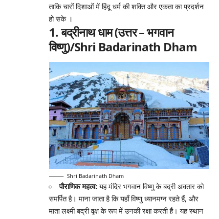
ताकि चारों दिशाओं में हिंदू धर्म की शक्ति और एकता का प्रदर्शन
हो सके
।
1. बद्रीनाथ धाम (उत्तर – भगवान
विष्णु)/Shri Badarinath Dham
Shri Badarinath Dham
पौराणिक महत्व:
यह मंदिर भगवान विष्णु के बद्री अवतार को
समर्पित है। माना जाता है कि यहाँ विष्णु ध्यानमग्न रहते हैं, और
माता लक्ष्मी बद्री वृक्ष के रूप में उनकी रक्षा करती हैं। यह स्थान