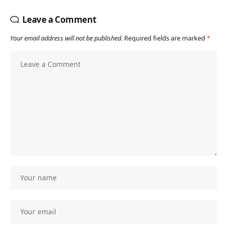
Leave a Comment
Your email address will not be published.
Required fields are marked
*