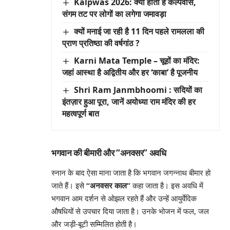
Kalpwas 2026: क्या होता है कल्पवास,
संगम तट पर लोगों का लगेगा जमावड़ा
क्यों मनाई जा रही है 11 दिन पहले रामलला की
प्राण प्रतिष्ठा की वर्षगांठ ?
Karni Mata Temple – चूहों का मंदिर:
जहां आस्था है अद्वितीय और हर ‘काबा’ है पूजनीय
Shri Ram Janmbhoomi : सदियों का
इंतज़ार हुआ पूरा, जानें अयोध्या राम मंदिर की हर
महत्वपूर्ण बात
भगवान की बीमारी और “अनवसर” अवधि
स्नान के बाद ऐसा माना जाता है कि भगवान जगन्नाथ बीमार हो
जाते हैं। इसे
“अनवसर काल”
कहा जाता है। इस अवधि में
भगवान आम दर्शन से ओझल रहते हैं और उन्हें आयुर्वेदिक
औषधियों से उपचार दिया जाता है। उनके भोजन में फल, जल
और जड़ी-बूटी सम्मिलित होती है।