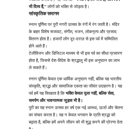
भी दिव्य हैं,”
लोगों को भक्ति से जोड़ता है।
सांस्कृतिक समागम
स्नान पूर्णिमा पर पुरी नगरी उत्सव के रंगों में रंग जाती है। मंदिर
के बाहर विशेष सजावट, संगीत, भजन, लोकनृत्य और प्रसाद
वितरण होता है। हजारों लोग दूर-दराज़ से इस पर्व में सम्मिलित
होने आते हैं।
टेलीविजन और डिजिटल माध्यम से भी इस पर्व का सीधा प्रसारण
होता है, जिससे देश-विदेश के श्रद्धालु भी इस अनुष्ठान का लाभ
ले सकते हैं।
स्नान पूर्णिमा केवल एक धार्मिक अनुष्ठान नहीं, बल्कि यह भारतीय
संस्कृति, श्रद्धा और सामाजिक एकता का जीवंत उदाहरण है। यह
पर्व हमें यह सिखाता है कि
भक्ति केवल पूजा नहीं, बल्कि सेवा,
समर्पण और भावनात्मक जुड़ाव भी है।
पुरी का यह स्नान उत्सव हर वर्ष एक नई आस्था, ऊर्जा और चेतना
का संचार करता है। यह न केवल भगवान के प्रति श्रद्धा को
बढ़ाता है, बल्कि हमें अपने जीवन को भी शुद्ध करने की प्रेरणा देता