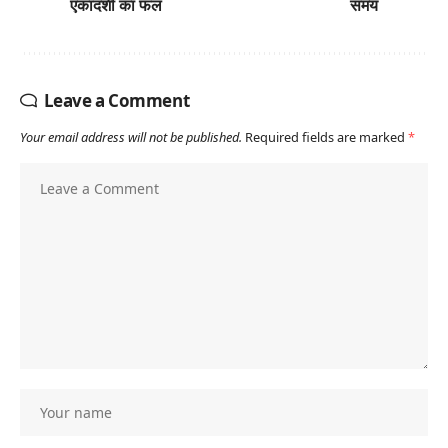
एकादशी का फल
समय
Leave a Comment
Your email address will not be published.
Required fields are marked
*