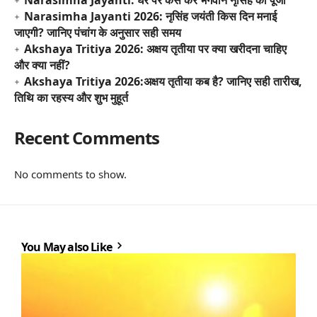
Narasimha Jayanti 2026: नृसिंह जयंती किस दिन मनाई
जाएगी? जानिए पंचांग के अनुसार सही समय
Akshaya Tritiya 2026: अक्षय तृतीया पर क्या खरीदना चाहिए
और क्या नहीं?
Akshaya Tritiya 2026:अक्षय तृतीया कब है? जानिए सही तारीख,
तिथि का रहस्य और शुभ मुहूर्त
Recent Comments
No comments to show.
You May also Like