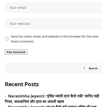
Save my name, email, and website in this browser for the next
time I comment.
Search
Recent Posts
Narasimha Jayanti: नृसिंह जयंती व्रत कैसे रखें? जानिए सही
नियम, सावधानियां और व्रत का असली महत्व
Narasimha Jayanti: घर पर कैसे करें भगवान नृसिंह की पूजा