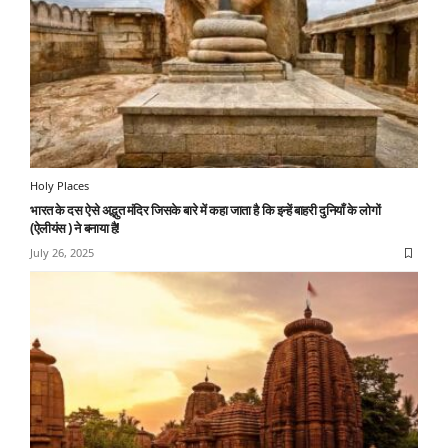
Holy Places
भारत के दस ऐसे अद्भुत मंदिर जिसके बारे में कहा जाता है कि इन्हें बाहरी दुनियाँ के लोगों
(ऐलीयंस ) ने बनाया है!
July 26, 2025