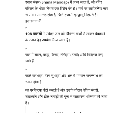
स्नान मंडप
(Snana Mandap) में लाया जाता है, जो मंदिर
परिसर के भीतर स्थित एक विशेष मंच है। यहाँ पर सार्वजनिक रूप
से स्नान समारोह होता है, जिसे हजारों श्रद्धालु निहारते हैं।
इस स्नान में:
108 कलशों
में पवित्र जल को विभिन्न तीर्थों से लाकर देवताओं
के स्नान हेतु उपयोग किया जाता है।
जल में चंदन, कपूर, केसर, हरिद्रा (हल्दी) आदि मिश्रित किए
जाते हैं।
पहले बलभद्र, फिर सुभद्रा और अंत में भगवान जगन्नाथ का
स्नान होता है।
यह प्रक्रिया घंटों चलती है और इसके दौरान वैदिक मंत्रों,
शंखध्वनि और ढोल-नगाड़ों की गूंज से वातावरण भक्तिमय हो जाता
है।