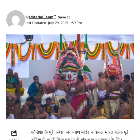
By
Editorial Team
Last Updated: July 29, 2025 1:59 Pm
ओडिशा के पुरी स्थित जगन्नाथ मंदिर न केवल भारत बल्कि पूरी
दुनिया में अपनी दिव्य परंपराओं और भव्य रथयात्रा के लिए