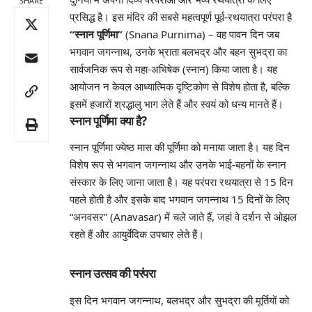
SHARE
प्रसिद्ध है। इस मंदिर की सबसे महत्वपूर्ण पूर्व-रथयात्रा परंपरा है
“स्नान पूर्णिमा”
(Snana Purnima) – वह पावन दिन जब
भगवान जगन्नाथ, उनके भ्राता बलभद्र और बहन सुभद्रा का
सार्वजनिक रूप से महा-अभिषेक (स्नान) किया जाता है। यह
आयोजन न केवल आध्यात्मिक दृष्टिकोण से विशेष होता है, बल्कि
इसमें हजारों श्रद्धालु भाग लेते हैं और स्वयं को धन्य मानते हैं।
स्नान पूर्णिमा क्या है?
स्नान पूर्णिमा ज्येष्ठ मास की पूर्णिमा को मनाया जाता है। यह दिन
विशेष रूप से भगवान जगन्नाथ और उनके भाई-बहनों के स्नान
संस्कार के लिए जाना जाता है। यह परंपरा रथयात्रा से 15 दिन
पहले होती है और इसके बाद भगवान जगन्नाथ 15 दिनों के लिए
“अनवसर” (Anavasar) में चले जाते हैं, जहां वे दर्शन से ओझल
रहते हैं और आयुर्वेदिक उपचार लेते हैं।
स्नान उत्सव की परंपरा
इस दिन भगवान जगन्नाथ, बलभद्र और सुभद्रा की मूर्तियों को