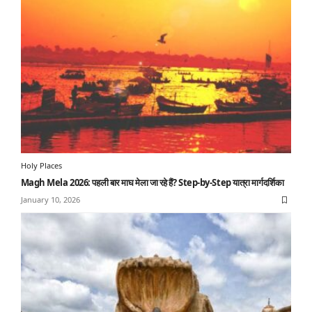
Holy Places
⁠Magh Mela 2026: पहली बार माघ मेला जा रहे हैं? Step-by-Step यात्रा मार्गदर्शिका
January 10, 2026