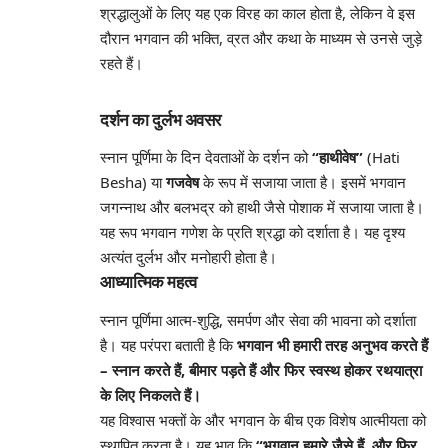
श्रद्धालुओं के लिए यह एक विरह का काल होता है, लेकिन वे इस
दौरान भगवान की भक्ति, व्रत और कथा के माध्यम से उनसे जुड़े
रहते हैं।
दर्शन का दुर्लभ अवसर
स्नान पूर्णिमा के दिन देवताओं के दर्शन को
“हाथीवेष”
(Hati
Besha) या
गजवेष
के रूप में सजाया जाता है। इसमें भगवान
जगन्नाथ और बलभद्र को हाथी जैसे पोशाक में सजाया जाता है।
यह रूप भगवान गणेश के प्रति श्रद्धा को दर्शाता है। यह दृश्य
अत्यंत दुर्लभ और मनोहारी होता है।
आध्यात्मिक महत्व
स्नान पूर्णिमा आत्म-शुद्धि, समर्पण और सेवा की भावना को दर्शाता
है। यह परंपरा बताती है कि
भगवान भी हमारी तरह अनुभव करते हैं
– स्नान करते हैं, बीमार पड़ते हैं और फिर स्वस्थ होकर रथयात्रा
के लिए निकलते हैं।
यह विश्वास भक्तों के और भगवान के बीच एक विशेष आत्मीयता को
स्थापित करता है। यह भाव कि
“भगवान हमारे जैसे हैं, और फिर