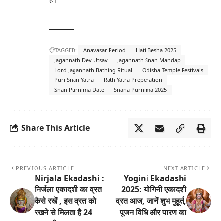
है।
TAGGED:
Anavasar Period
Hati Besha 2025
Jagannath Dev Utsav
Jagannath Snan Mandap
Lord Jagannath Bathing Ritual
Odisha Temple Festivals
Puri Snan Yatra
Rath Yatra Preperation
Snan Purnima Date
Snana Purnima 2025
Share This Article
PREVIOUS ARTICLE
NEXT ARTICLE
Nirjala Ekadashi :
Yogini Ekadashi
निर्जला एकादशी का व्रत
2025: योगिनी एकादशी
कैसे रखें , इस व्रत को
व्रत आज, जानें शुभ मुहूर्त,
रखने से मिलता है 24
पूजन विधि और पारण का