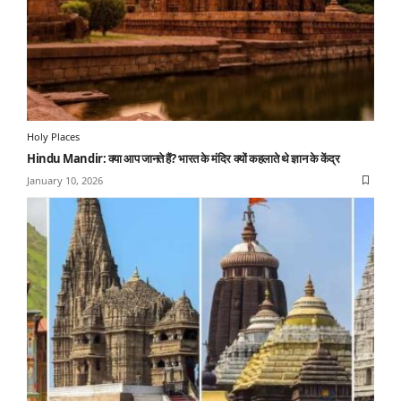
Holy Places
Hindu Mandir: क्या आप जानते हैं? भारत के मंदिर क्यों कहलाते थे ज्ञान के केंद्र
January 10, 2026