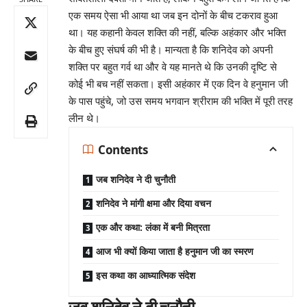
एक समय ऐसा भी आया था जब इन दोनों के बीच टकराव हुआ
था। यह कहानी केवल शक्ति की नहीं, बल्कि अहंकार और भक्ति
के बीच हुए संघर्ष की भी है। मान्यता है कि शनिदेव को अपनी
शक्ति पर बहुत गर्व था और वे यह मानते थे कि उनकी दृष्टि से
कोई भी बच नहीं सकता। इसी अहंकार में एक दिन वे हनुमान जी
के पास पहुंचे, जो उस समय भगवान श्रीराम की भक्ति में पूरी तरह
लीन थे।
Contents
जब शनिदेव ने दी चुनौती
शनिदेव ने मांगी क्षमा और दिया वचन
एक और कथा: लंका में बनी मित्रता
आज भी क्यों किया जाता है हनुमान जी का स्मरण
इस कथा का आध्यात्मिक संदेश
जब शनिदेव ने दी चुनौती