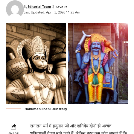
By
Editorial Team
Last Updated: April 3, 2026 11:25 Am
Hanuman Shani Dev story
सनातन धर्म में हनुमान जी और शनिदेव दोनों ही अत्यंत
शक्तिशाली देवता माने जाते हैं, लेकिन बहुत कम लोग जानते हैं कि
SHARE