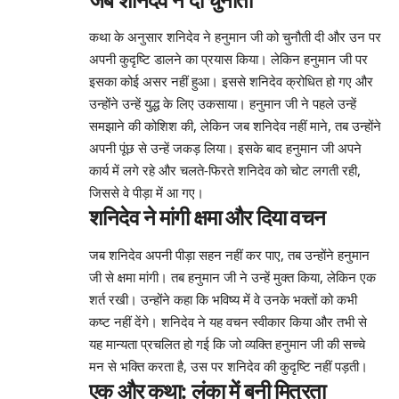
कथा के अनुसार शनिदेव ने हनुमान जी को चुनौती दी और उन पर
अपनी कुदृष्टि डालने का प्रयास किया। लेकिन हनुमान जी पर
इसका कोई असर नहीं हुआ। इससे शनिदेव क्रोधित हो गए और
उन्होंने उन्हें युद्ध के लिए उकसाया। हनुमान जी ने पहले उन्हें
समझाने की कोशिश की, लेकिन जब शनिदेव नहीं माने, तब उन्होंने
अपनी पूंछ से उन्हें जकड़ लिया। इसके बाद हनुमान जी अपने
कार्य में लगे रहे और चलते-फिरते शनिदेव को चोट लगती रही,
जिससे वे पीड़ा में आ गए।
शनिदेव ने मांगी क्षमा और दिया वचन
जब शनिदेव अपनी पीड़ा सहन नहीं कर पाए, तब उन्होंने हनुमान
जी से क्षमा मांगी। तब हनुमान जी ने उन्हें मुक्त किया, लेकिन एक
शर्त रखी। उन्होंने कहा कि भविष्य में वे उनके भक्तों को कभी
कष्ट नहीं देंगे। शनिदेव ने यह वचन स्वीकार किया और तभी से
यह मान्यता प्रचलित हो गई कि जो व्यक्ति हनुमान जी की सच्चे
मन से भक्ति करता है, उस पर शनिदेव की कुदृष्टि नहीं पड़ती।
एक और कथा: लंका में बनी मित्रता