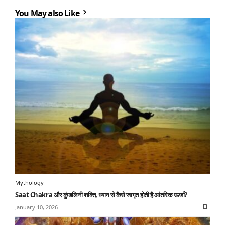
You May also Like
Mythology
Saat Chakra और कुंडलिनी शक्ति, ध्यान से कैसे जागृत होती है आंतरिक ऊर्जा?
January 10, 2026