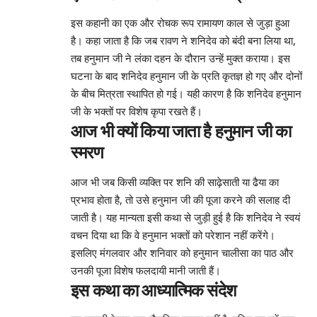
इस कहानी का एक और रोचक रूप रामायण काल से जुड़ा हुआ
है। कहा जाता है कि जब रावण ने शनिदेव को बंदी बना लिया था,
तब हनुमान जी ने लंका दहन के दौरान उन्हें मुक्त कराया। इस
घटना के बाद शनिदेव हनुमान जी के प्रति कृतज्ञ हो गए और दोनों
के बीच मित्रता स्थापित हो गई। यही कारण है कि शनिदेव हनुमान
जी के भक्तों पर विशेष कृपा रखते हैं।
आज भी क्यों किया जाता है हनुमान जी का
स्मरण
आज भी जब किसी व्यक्ति पर शनि की साढ़ेसाती या ढैया का
प्रभाव होता है, तो उसे हनुमान जी की पूजा करने की सलाह दी
जाती है। यह मान्यता इसी कथा से जुड़ी हुई है कि शनिदेव ने स्वयं
वचन दिया था कि वे हनुमान भक्तों को परेशान नहीं करेंगे।
इसलिए मंगलवार और शनिवार को हनुमान चालीसा का पाठ और
उनकी पूजा विशेष फलदायी मानी जाती हैं।
इस कथा का आध्यात्मिक संदेश