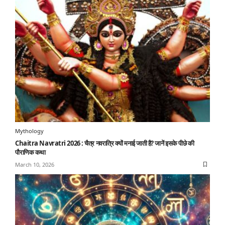
Mythology
Chaitra Navratri 2026 : चैत्र नवरात्रि क्यों मनाई जाती है? जानें इसके पीछे की
पौराणिक कथा
March 10, 2026