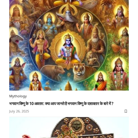
Mythology
भगवान विष्णु के 10 अवतार: क्या आप जानते है भगवान विष्णु के दशावतार के बारे में ?
July 26, 2025