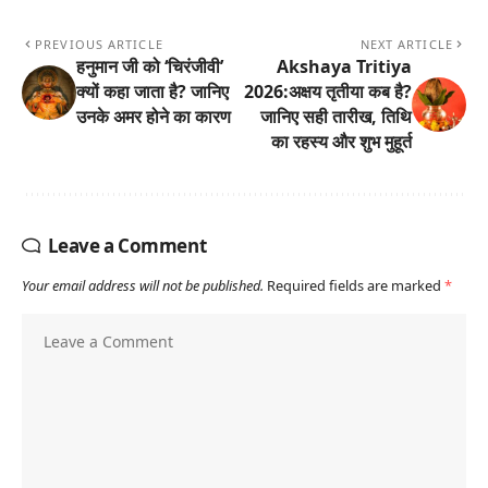
PREVIOUS ARTICLE
NEXT ARTICLE
हनुमान जी को ‘चिरंजीवी’
Akshaya Tritiya
क्यों कहा जाता है? जानिए
2026:अक्षय तृतीया कब है?
उनके अमर होने का कारण
जानिए सही तारीख, तिथि
का रहस्य और शुभ मुहूर्त
Leave a Comment
Your email address will not be published.
Required fields are marked
*