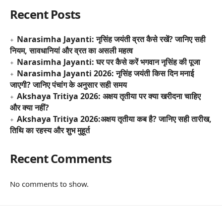
Recent Posts
Narasimha Jayanti: नृसिंह जयंती व्रत कैसे रखें? जानिए सही
नियम, सावधानियां और व्रत का असली महत्व
Narasimha Jayanti: घर पर कैसे करें भगवान नृसिंह की पूजा
Narasimha Jayanti 2026: नृसिंह जयंती किस दिन मनाई
जाएगी? जानिए पंचांग के अनुसार सही समय
Akshaya Tritiya 2026: अक्षय तृतीया पर क्या खरीदना चाहिए
और क्या नहीं?
Akshaya Tritiya 2026:अक्षय तृतीया कब है? जानिए सही तारीख,
तिथि का रहस्य और शुभ मुहूर्त
Recent Comments
No comments to show.