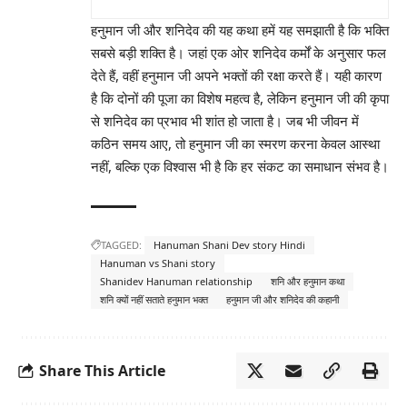
हनुमान जी और शनिदेव की यह कथा हमें यह समझाती है कि भक्ति
सबसे बड़ी शक्ति है। जहां एक ओर शनिदेव कर्मों के अनुसार फल
देते हैं, वहीं हनुमान जी अपने भक्तों की रक्षा करते हैं। यही कारण
है कि दोनों की पूजा का विशेष महत्व है, लेकिन हनुमान जी की कृपा
से शनिदेव का प्रभाव भी शांत हो जाता है। जब भी जीवन में
कठिन समय आए, तो हनुमान जी का स्मरण करना केवल आस्था
नहीं, बल्कि एक विश्वास भी है कि हर संकट का समाधान संभव है।
TAGGED:
Hanuman Shani Dev story Hindi
Hanuman vs Shani story
Shanidev Hanuman relationship
शनि और हनुमान कथा
शनि क्यों नहीं सताते हनुमान भक्त
हनुमान जी और शनिदेव की कहानी
Share This Article