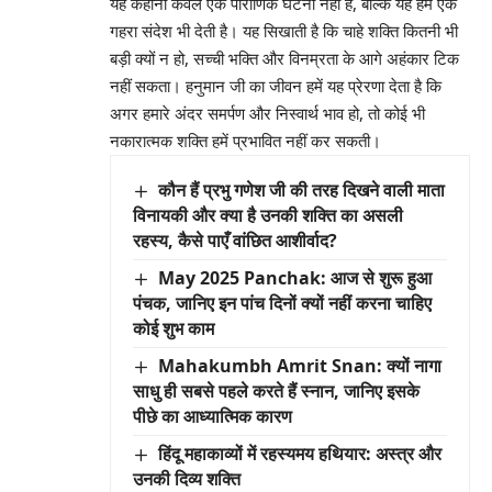
यह कहानी केवल एक पौराणिक घटना नहीं है, बल्कि यह हमें एक
गहरा संदेश भी देती है। यह सिखाती है कि चाहे शक्ति कितनी भी
बड़ी क्यों न हो, सच्ची भक्ति और विनम्रता के आगे अहंकार टिक
नहीं सकता। हनुमान जी का जीवन हमें यह प्रेरणा देता है कि
अगर हमारे अंदर समर्पण और निस्वार्थ भाव हो, तो कोई भी
नकारात्मक शक्ति हमें प्रभावित नहीं कर सकती।
कौन हैं प्रभु गणेश जी की तरह दिखने वाली माता
विनायकी और क्या है उनकी शक्ति का असली
रहस्य, कैसे पाएँ वांछित आशीर्वाद?
May 2025 Panchak: आज से शुरू हुआ
पंचक, जानिए इन पांच दिनों क्यों नहीं करना चाहिए
कोई शुभ काम
Mahakumbh Amrit Snan: क्यों नागा
साधु ही सबसे पहले करते हैं स्नान, जानिए इसके
पीछे का आध्यात्मिक कारण
हिंदू महाकाव्यों में रहस्यमय हथियार: अस्त्र और
उनकी दिव्य शक्ति