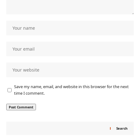
Save my name, email, and website in this browser for the next
time I comment.
Search