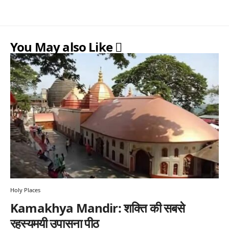
You May also Like
Holy Places
Kamakhya Mandir: शक्ति की सबसे
रहस्यमयी उपासना पीठ