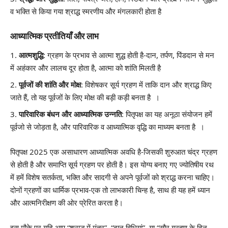
व भक्ति से किया गया श्राद्ध स्मरणीय और मंगलकारी होता है
आध्यात्मिक प्रतीतियाँ और लाभ
आत्मशुद्धि
: ग्रहण के प्रभाव से आत्मा शुद्ध होती है-दान, तर्पण, पिंडदान से मन
में अहंकार और लालच दूर होता है, आत्मा को शांति मिलती है
पूर्वजों की शांति और मोक्ष
: विशेषकर सूर्य ग्रहण में ताकि दान और श्राद्ध किए
जाते हैं, तो यह पूर्वजों के लिए मोक्ष की बड़ी कड़ी बनता है ।
पारिवारिक बंधन और आध्यात्मिक उन्नति
: पितृपक्ष का यह अनूठा संयोजन हमें
पूर्वजो से जोड़ता है, और पारिवारिक व आध्यात्मिक वृद्धि का माध्यम बनता है ।
पितृपक्ष 2025 एक असाधारण आध्यात्मिक अवधि है-जिसकी शुरुआत चंद्र ग्रहण
से होती है और समाप्ति सूर्य ग्रहण पर होती है। इस योग्य बनाए गए ज्योतिषीय रथ
में हमें विशेष सतर्कता, भक्ति और सादगी से अपने पूर्वजों को श्राद्ध करना चाहिए।
दोनों ग्रहणों का धार्मिक प्रभाव-एक तो लाभकारी चिन्ह है, साथ ही यह हमें ध्यान
और आत्मनिरीक्षण की ओर प्रेरित करता है।
इस मौके पर यदि आप “श्राद्ध में मंत्र”, “दान विधियां”, या “सौर ग्रहण के दिन