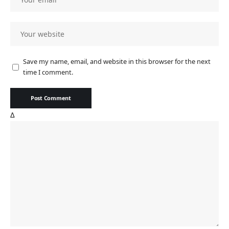
Save my name, email, and website in this browser for the next
time I comment.
Δ