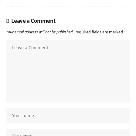
Leave a Comment
Your email address will not be published.
Required fields are marked
*