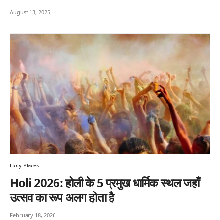
August 13, 2025
Holy Places
Holi 2026: होली के 5 प्रमुख धार्मिक स्थल जहाँ
उत्सव का रूप अलग होता है
February 18, 2026