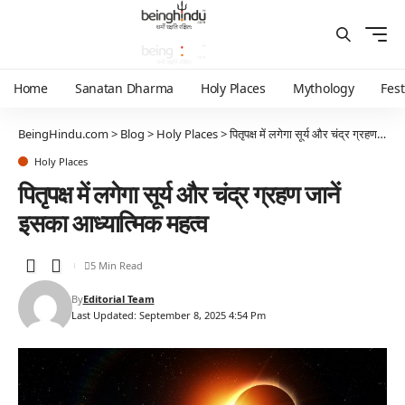
Home
Sanatan Dharma
Holy Places
Mythology
Fest
BeingHindu.com
>
Blog
>
Holy Places
>
पितृपक्ष में लगेगा सूर्य और चंद्र ग्रहण जानें इसका आध्यात्मिक महत्व
Holy Places
पितृपक्ष में लगेगा सूर्य और चंद्र ग्रहण जानें
इसका आध्यात्मिक महत्व
5 Min Read
By
Editorial Team
Last Updated: September 8, 2025 4:54 Pm