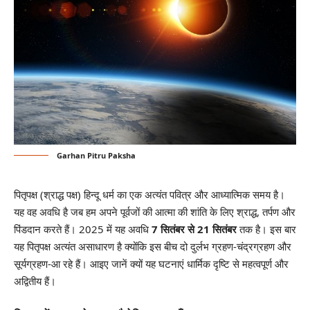
Garhan Pitru Paksha
पितृपक्ष (श्राद्ध पक्ष) हिन्दू धर्म का एक अत्यंत पवित्र और आध्यात्मिक समय है।
यह वह अवधि है जब हम अपने पूर्वजों की आत्मा की शांति के लिए श्राद्ध, तर्पण और
पिंडदान करते हैं। 2025 में यह अवधि
7 सितंबर से 21 सितंबर
तक है। इस बार
यह पितृपक्ष अत्यंत असाधारण है क्योंकि इस बीच दो दुर्लभ ग्रहण-चंद्रग्रहण और
सूर्यग्रहण-आ रहे हैं। आइए जानें क्यों यह घटनाएं धार्मिक दृष्टि से महत्वपूर्ण और
अद्वितीय हैं।