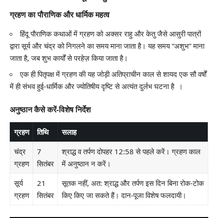
ग्रहण का पौराणिक और धार्मिक महत्व
हिंदू पौराणिक कथाओं में ग्रहण को अक्सर राहु और केतु जैसे आसुरी पात्रों
द्वारा सूर्य और चंद्र को निगलने का समय माना जाता है। यह समय “अशुभ” माना
जाता है, जब शुभ कार्यों से परहेज़ किया जाता है।
एक ही पितृपक्ष में ग्रहण की यह जोड़ी अतिप्राचीन काल से शायद एक सौ वर्षों
में ही संभव हुई-धार्मिक और ज्योतिषीय दृष्टि से अत्यंत दुर्लभ घटना है ।
अनुष्ठान कैसे करें-विशेष निर्देश
ग्रहण
तिथि
सलाह
चंद्र
7
श्राद्ध व तर्पण दोपहर 12:58 से पहले करें। ग्रहण काल
ग्रहण
सितंबर
में अनुष्ठान न करें।
सूर्य
21
सूतक नहीं, अत: श्राद्ध और तर्पण इस दिन बिना रोक-टोक
ग्रहण
सितंबर
किए किए जा सकते हैं। दान-पूजा विशेष फलदायी।