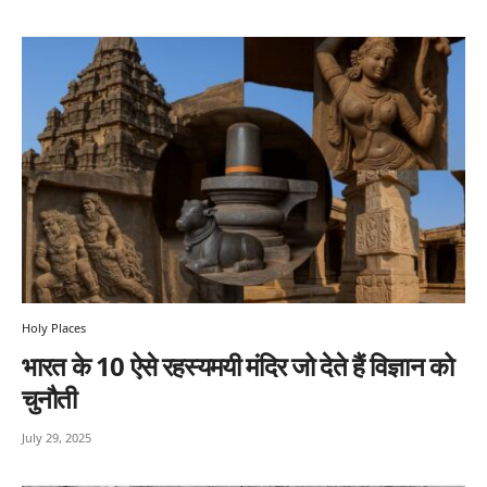
Holy Places
भारत के 10 ऐसे रहस्यमयी मंदिर जो देते हैं विज्ञान को
चुनौती
July 29, 2025