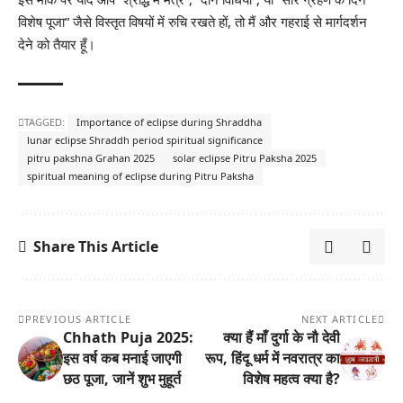
विशेष पूजा” जैसे विस्तृत विषयों में रुचि रखते हों, तो मैं और गहराई से मार्गदर्शन
देने को तैयार हूँ।
TAGGED:
Importance of eclipse during Shraddha
lunar eclipse Shraddh period spiritual significance
pitru pakshna Grahan 2025
solar eclipse Pitru Paksha 2025
spiritual meaning of eclipse during Pitru Paksha
Share This Article
PREVIOUS ARTICLE
NEXT ARTICLE
Chhath Puja 2025:
क्या हैं माँ दुर्गा के नौ देवी
इस वर्ष कब मनाई जाएगी
रूप, हिंदू धर्म में नवरात्र का
छठ पूजा, जानें शुभ मुहूर्त
विशेष महत्व क्या है?