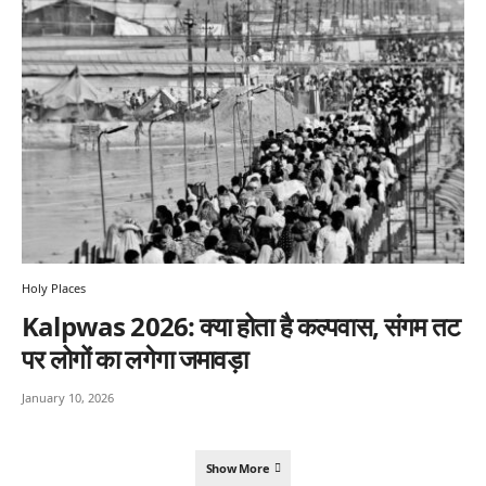
Holy Places
Kalpwas 2026: क्या होता है कल्पवास, संगम तट
पर लोगों का लगेगा जमावड़ा
January 10, 2026
Show More