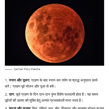
Garhan Pitru Paksha
स्नान और पूजन
: ग्रहण के बाद स्नान कर तर्पण या श्राद्ध अनुष्ठान कार्य
करें। ग्रहण पूर्व भोजन और पूजा से बचें।
दान
: सूर्य ग्रहण के दिन दान-दान पुण्य विशेष फलदायी होता है। यह समय
पूर्वजों की आत्मा की मुक्ति हेतु अत्यंत प्रभावशाली माना जाता है।
श्रद्धा और शुद्धता
: तिल, पवित्र जल, होम, पिंडदान और ब्राह्मण भोजन-शुद्धता