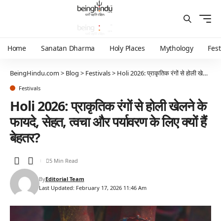
Home
Sanatan Dharma
Holy Places
Mythology
Fest
BeingHindu.com
>
Blog
>
Festivals
>
Holi 2026: प्राकृतिक रंगों से होली खेलने के फायदे, सेहत, त्वचा और पर्यावरण के लिए क्यों हैं बेहतर?
Festivals
Holi 2026: प्राकृतिक रंगों से होली खेलने के
फायदे, सेहत, त्वचा और पर्यावरण के लिए क्यों हैं
बेहतर?
5 Min Read
By
Editorial Team
Last Updated: February 17, 2026 11:46 Am