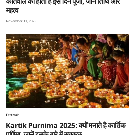
कोतवाल की होती है इस दिन पूजा, जानें तिथि और
महत्व
November 11, 2025
Festivals
⁠Kartik Purnima 2025: क्यों मनाते है कार्तिक
पूर्णिमा, जानें इसके बारे में सबकुछ