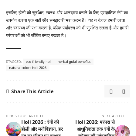
इसलिए होली को सुरक्षित, स्वस्थ और आनंदमय बनाने के लिए प्राकृतिक रंगों का
उपयोग करना एक सही और समझदारी भरा कदम है। यह न केवल हमारी त्वचा
और स्वास्थ्य की रक्षा करता है, बल्कि पर्यावरण को भी सुरक्षित रखता है और हमारी
परंपराओं को भी जीवित बनाए रखता है।
TAGGED:
eco friendly holi
herbal gulal benefits
natural colors holi 2026
Share This Article
PREVIOUS ARTICLE
NEXT ARTICLE
Holi 2026 : रंगों की
Holi 2026: परंपरा से
होली और मनोविज्ञान, हर
आधुनिकता तक रंगों के