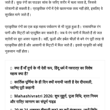
जाते हैं। कुछ रंगों का पाउडर सांस के जरिए शरीर में चला जाता है, जिससे
परेशानी हो सकती है। प्राकृतिक रंगों में ऐसे खतरनाक तत्व नहीं होते, इसलिए वे
सुरक्षित माने जाते हैं।
प्राकृतिक रंगों का एक बड़ा महत्व पर्यावरण से भी जुड़ा हुआ है। रासायनिक रंग
पानी और मिट्टी को प्रदूषित कर सकते हैं। जब ये रंग पानी में मिलते हैं तो जल
स्रोतों पर बुरा असर पड़ता है। वहीं, फूलों और हर्बल चीज़ों से बने रंग पूरी तरह से
प्राकृतिक होते हैं और आसानी से मिट्टी में मिल जाते हैं। इससे प्रकृति को कोई
नुकसान नहीं होता।
क्या हैं माँ दुर्गा के नौ देवी रूप, हिंदू धर्म में नवरात्र का विशेष
महत्व क्या है?
कार्तिक पूर्णिमा के ही दिन क्यों मनायी जाती है देव दीपावली,
जानिए पूरी कहानी
Mahashivratri 2026: शुभ मुहूर्त, पूजा विधि, व्रत नियम
और रात्रि जागरण का संपूर्ण गाइड
20 या 21 अक्टूबर दीवाली कब? दूर करें कंफ्यूजन, जानें तिथि,