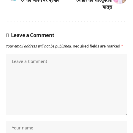
रंग का जीवन पर प्रभाव
त्योहार की सांस्कृतिक
यात्रा
Leave a Comment
Your email address will not be published.
Required fields are marked
*