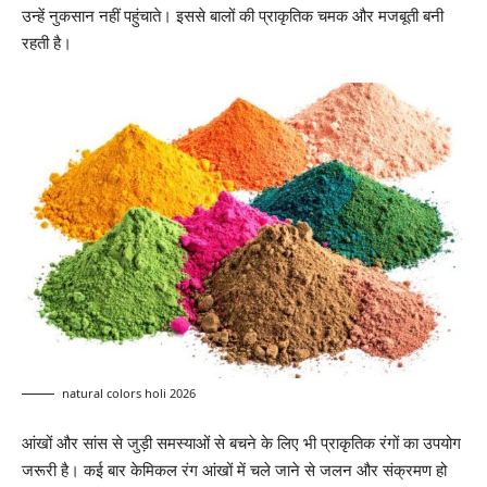
उन्हें नुकसान नहीं पहुंचाते। इससे बालों की प्राकृतिक चमक और मजबूती बनी
रहती है।
natural colors holi 2026
आंखों और सांस से जुड़ी समस्याओं से बचने के लिए भी प्राकृतिक रंगों का उपयोग
जरूरी है। कई बार केमिकल रंग आंखों में चले जाने से जलन और संक्रमण हो