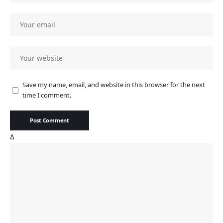
Save my name, email, and website in this browser for the next
time I comment.
Δ