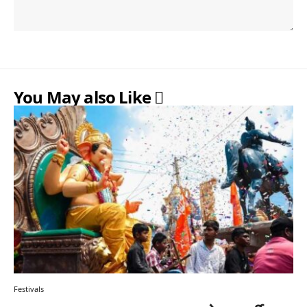
You May also Like
Festivals