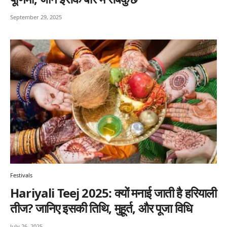
September 29, 2025
Festivals
Hariyali Teej 2025: क्यों मनाई जाती है हरियाली
तीज? जानिए इसकी तिथि, मुहूर्त, और पूजा विधि
July 26, 2025