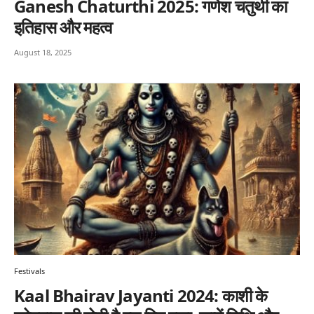
Ganesh Chaturthi 2025: गणेश चतुर्थी का
इतिहास और महत्व
August 18, 2025
Festivals
Kaal Bhairav Jayanti 2024: काशी के