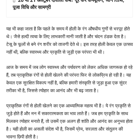
पूजा विधि और सामग्री
यह भी कहा जाता है कि पहले के समय में होली के रंग औषधीय गुणों से भरपूर होते
थे। जैसे हल्दी त्वचा के लिए लाभकारी मानी जाती है और चंदन ठंडक देता है।
टेसू के फूलों से बने रंग शरीर को ताजगी देते थे। इस तरह होली केवल एक उत्सव
नहीं थी, बल्कि स्वास्थ्य और प्रकृति से जुड़ी एक परंपरा भी थी।
आज के समय में जब लोग स्वास्थ्य और पर्यावरण को लेकर अधिक जागरूक हो रहे
हैं, तब प्राकृतिक रंगों से होली खेलने की परंपरा फिर से लोकप्रिय हो रही है। यह
केवल एक सुरक्षित विकल्प नहीं है, बल्कि हमारी संस्कृति से जुड़ा हुआ एक सुंदर
तरीका भी है, जिससे त्योहार का आनंद और भी बढ़ जाता है।
प्राकृतिक रंगों से होली खेलने का एक आध्यात्मिक महत्व भी है। ये रंग प्रकृति से
जुड़े होते हैं और मन में सकारात्मकता का भाव लाते हैं। जब हम प्रकृति के साथ
मिलकर त्योहार मनाते हैं, तो उसमें एक अलग ही शांति और आनंद का अनुभव होता
है। यही होली का असली संदेश भी है, जिसमें प्रेम, सरलता और संतुलन की
भावना छिपी होती है।