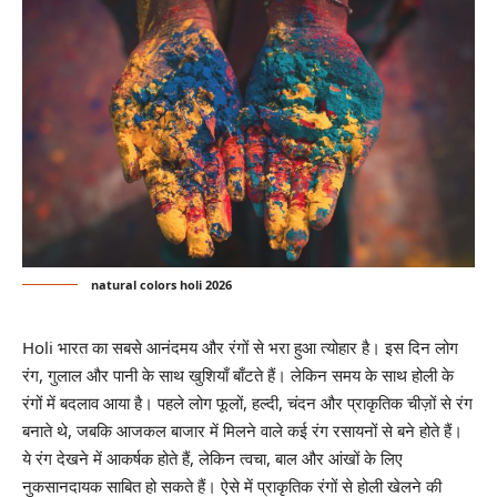
natural colors holi 2026
Holi भारत का सबसे आनंदमय और रंगों से भरा हुआ त्योहार है। इस दिन लोग
रंग, गुलाल और पानी के साथ खुशियाँ बाँटते हैं। लेकिन समय के साथ होली के
रंगों में बदलाव आया है। पहले लोग फूलों, हल्दी, चंदन और प्राकृतिक चीज़ों से रंग
बनाते थे, जबकि आजकल बाजार में मिलने वाले कई रंग रसायनों से बने होते हैं।
ये रंग देखने में आकर्षक होते हैं, लेकिन त्वचा, बाल और आंखों के लिए
नुकसानदायक साबित हो सकते हैं। ऐसे में प्राकृतिक रंगों से होली खेलने की