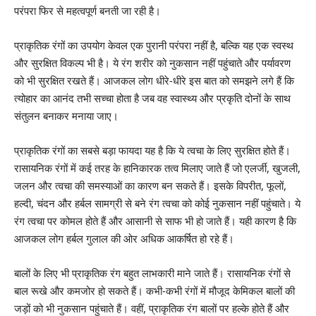
परंपरा फिर से महत्वपूर्ण बनती जा रही है।
प्राकृतिक रंगों का उपयोग केवल एक पुरानी परंपरा नहीं है, बल्कि यह एक स्वस्थ
और सुरक्षित विकल्प भी है। ये रंग शरीर को नुकसान नहीं पहुंचाते और पर्यावरण
को भी सुरक्षित रखते हैं। आजकल लोग धीरे-धीरे इस बात को समझने लगे हैं कि
त्योहार का आनंद तभी सच्चा होता है जब वह स्वास्थ्य और प्रकृति दोनों के साथ
संतुलन बनाकर मनाया जाए।
प्राकृतिक रंगों का सबसे बड़ा फायदा यह है कि ये त्वचा के लिए सुरक्षित होते हैं।
रासायनिक रंगों में कई तरह के हानिकारक तत्व मिलाए जाते हैं जो एलर्जी, खुजली,
जलन और त्वचा की समस्याओं का कारण बन सकते हैं। इसके विपरीत, फूलों,
हल्दी, चंदन और हर्बल सामग्री से बने रंग त्वचा को कोई नुकसान नहीं पहुंचाते। ये
रंग त्वचा पर कोमल होते हैं और आसानी से साफ भी हो जाते हैं। यही कारण है कि
आजकल लोग हर्बल गुलाल की ओर अधिक आकर्षित हो रहे हैं।
बालों के लिए भी प्राकृतिक रंग बहुत लाभकारी माने जाते हैं। रासायनिक रंगों से
बाल रूखे और कमजोर हो सकते हैं। कभी-कभी रंगों में मौजूद केमिकल बालों की
जड़ों को भी नुकसान पहुंचाते हैं। वहीं, प्राकृतिक रंग बालों पर हल्के होते हैं और