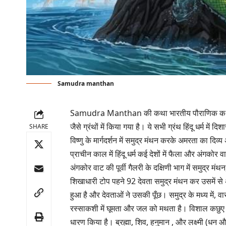
Samudra manthan
Samudra Manthan की कथा भारतीय पौराणिक कथाओं से
जैसे ग्रंथों में किया गया है। ये सभी ग्रंथ हिंदू धर्म में 
SHARE
विष्णु के मार्गदर्शन में समुद्र मंथन करके अमरता का दिव्
प्राचीन काल में हिंदू धर्म कई देशों में फैला और अंगको
अंगकोर वाट की पूर्वी गैलरी के दक्षिणी भाग में समुद्र 
शिखाधारी टोप पहने 92 देवता समुद्र मंथन कर उसमें से अ
हुआ है और देवताओं ने उसकी पूँछ। समुद्र के मध्य में, वासु
रस्साकशी में घूमता और जल को मथता है। विशाल कछुए के 
धारण किया है। ब्रह्मा, शिव, हनुमान , और लक्ष्मी (धन और