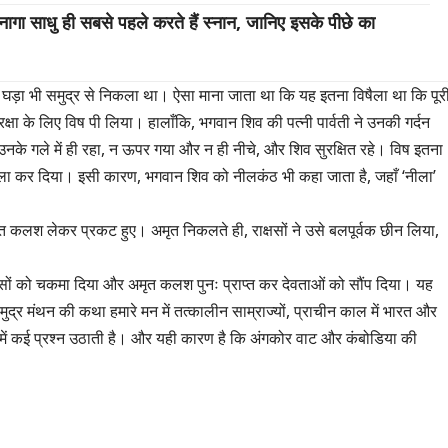
ाधु ही सबसे पहले करते हैं स्नान, जानिए इसके पीछे का
घड़ा भी समुद्र से निकला था। ऐसा माना जाता था कि यह इतना विषैला था कि पूर
्षा के लिए विष पी लिया। हालाँकि, भगवान शिव की पत्नी पार्वती ने उनकी गर्दन
उनके गले में ही रहा, न ऊपर गया और न ही नीचे, और शिव सुरक्षित रहे। विष इतना
ीला कर दिया। इसी कारण, भगवान शिव को नीलकंठ भी कहा जाता है, जहाँ ‘नीला’
 अमृत कलश लेकर प्रकट हुए। अमृत निकलते ही, राक्षसों ने उसे बलपूर्वक छीन लिया,
ाक्षसों को चकमा दिया और अमृत कलश पुनः प्राप्त कर देवताओं को सौंप दिया। यह
ुद्र मंथन की कथा हमारे मन में तत्कालीन साम्राज्यों, प्राचीन काल में भारत और
ारे में कई प्रश्न उठाती है। और यही कारण है कि अंगकोर वाट और कंबोडिया की