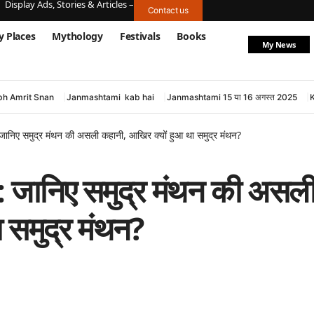
Display Ads, Stories & Articles –
Contact us
y Places
Mythology
Festivals
Books
My News
h Amrit Snan
Janmashtami kab hai
Janmashtami 15 या 16 अगस्त 2025
 समुद्र मंथन की असली कहानी, आखिर क्यों हुआ था समुद्र मंथन?
निए समुद्र मंथन की असल
 समुद्र मंथन?