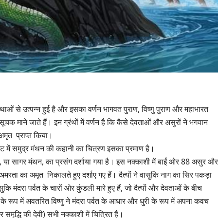
 उत्पन्न हुई है और इसका वर्णन भागवत पुराण, विष्णु पुराण और महाभारत
दिशासूचक माने जाते हैं। इन ग्रंथों में वर्णन है कि कैसे देवताओं और असुरों ने भगवान
य अमृत प्राप्त किया।
र वाट में समुद्र मंथन की कहानी का चित्रण इसका प्रमाण है।
मंथन, या सागर मंथन, का प्रसंग दर्शाया गया है। इस नक्काशी में बाईं ओर 88 असुर औ
मरता का अमृत निकालते हुए दर्शाए गए हैं। दैत्यों ने वासुकि नाग का सिर पकड़ा
कि मंदरा पर्वत के चारों ओर कुंडली मारे हुए हैं, जो दैत्यों और देवताओं के बीच
रूप में अवतरित विष्णु ने मंदरा पर्वत के आधार और धुरी के रूप में अपना कवच
 समृद्धि की देवी) सभी नक्काशी में चित्रित हैं।