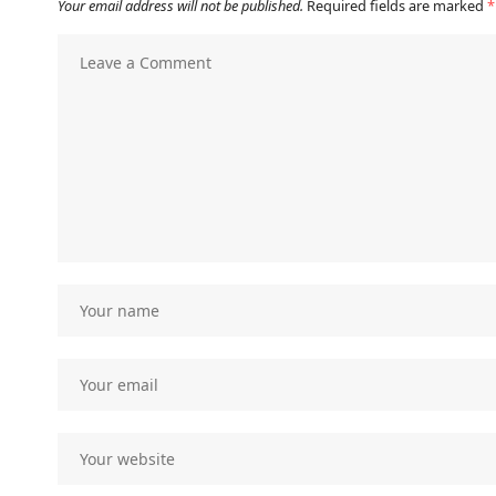
Your email address will not be published.
Required fields are marked
*