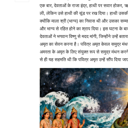
एक बार, देवताओं के राजा इंद्र, हाथी पर सवार होकर, ऋषि द
ली, लेकिन उसे हाथी की सूंड पर रख दिया। हाथी उसकी
क्योंकि माला श्री (भाग्य) का निवास थी और उसका सम्मान
और भाग्य से रहित होने का श्राप दिया। इस घटना के बाद,
देवताओं ने भगवान विष्णु से मदद मांगी, जिन्होंने उन्हें
अमृत का सेवन करना है। पवित्र अमृत केवल समुद्र मंथन 
अमरता के अमृत के लिए संयुक्त रूप से समुद्र मंथन करने
से ही यह सहमति थी कि पवित्र अमृत उन्हें सौंप दिया ज