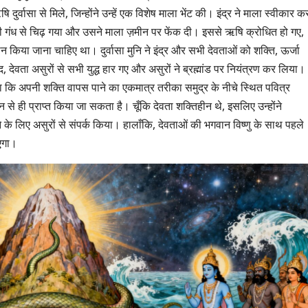
ुर्वासा से मिले, जिन्होंने उन्हें एक विशेष माला भेंट की। इंद्र ने माला स्वीकार क
 गंध से चिढ़ गया और उसने माला ज़मीन पर फेंक दी। इससे ऋषि क्रोधित हो गए,
 किया जाना चाहिए था। दुर्वासा मुनि ने इंद्र और सभी देवताओं को शक्ति, ऊर्जा
 देवता असुरों से सभी युद्ध हार गए और असुरों ने ब्रह्मांड पर नियंत्रण कर लिया।
 बताया कि अपनी शक्ति वापस पाने का एकमात्र तरीका समुद्र के नीचे स्थित पवित्र
से ही प्राप्त किया जा सकता है। चूँकि देवता शक्तिहीन थे, इसलिए उन्होंने
 के लिए असुरों से संपर्क किया। हालाँकि, देवताओं की भगवान विष्णु के साथ पहले
ाएगा।