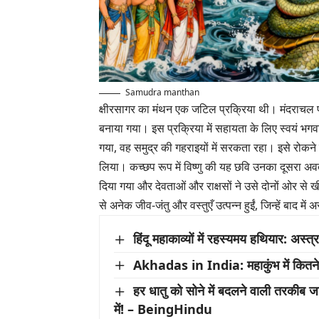
Samudra manthan
क्षीरसागर का मंथन एक जटिल प्रक्रिया थी। मंदराचल प
बनाया गया। इस प्रक्रिया में सहायता के लिए स्वयं भगवा
गया, वह समुद्र की गहराइयों में सरकता रहा। इसे रोकन
लिया। कच्छप रूप में विष्णु की यह छवि उनका दूसरा अवता
दिया गया और देवताओं और राक्षसों ने उसे दोनों ओर से ख
से अनेक जीव-जंतु और वस्तुएँ उत्पन्न हुईं, जिन्हें बाद में
हिंदू महाकाव्यों में रहस्यमय हथियार: अस्
Akhadas in India: महाकुंभ में कितने अ
हर धातु को सोने में बदलने वाली तरकीब जा
में! – BeingHindu