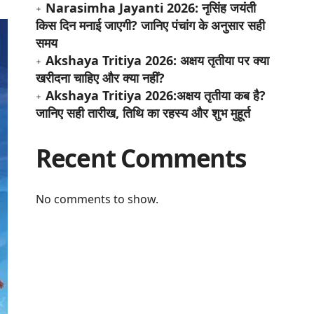
Narasimha Jayanti 2026: नृसिंह जयंती
किस दिन मनाई जाएगी? जानिए पंचांग के अनुसार सही
समय
Akshaya Tritiya 2026: अक्षय तृतीया पर क्या
खरीदना चाहिए और क्या नहीं?
Akshaya Tritiya 2026:अक्षय तृतीया कब है?
जानिए सही तारीख, तिथि का रहस्य और शुभ मुहूर्त
Recent Comments
No comments to show.