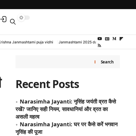
Krishna Janmashtami puja vidhi
Janmashtami 2025 date and time
Search
ी
Recent Posts
Narasimha Jayanti: नृसिंह जयंती व्रत कैसे
रखें? जानिए सही नियम, सावधानियां और व्रत का
असली महत्व
Narasimha Jayanti: घर पर कैसे करें भगवान
नृसिंह की पूजा