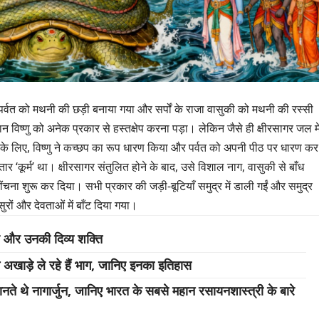
र्वत को मथनी की छड़ी बनाया गया और सर्पों के राजा वासुकी को मथनी की रस्सी
न विष्णु को अनेक प्रकार से हस्तक्षेप करना पड़ा। लेकिन जैसे ही क्षीरसागर जल मे
े के लिए, विष्णु ने कच्छप का रूप धारण किया और पर्वत को अपनी पीठ पर धारण कर
र ‘कूर्म’ था। क्षीरसागर संतुलित होने के बाद, उसे विशाल नाग, वासुकी से बाँध
ींचना शुरू कर दिया। सभी प्रकार की जड़ी-बूटियाँ समुद्र में डाली गईं और समुद्र
 असुरों और देवताओं में बाँट दिया गया।
त्र और उनकी दिव्य शक्ति
खाड़े ले रहे हैं भाग, जानिए इनका इतिहास
नते थे नागार्जुन, जानिए भारत के सबसे महान रसायनशास्त्री के बारे