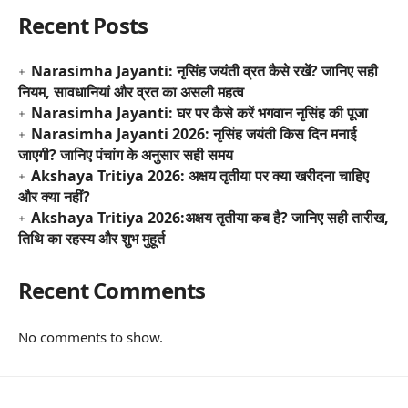
Recent Posts
Narasimha Jayanti: नृसिंह जयंती व्रत कैसे रखें? जानिए सही
नियम, सावधानियां और व्रत का असली महत्व
Narasimha Jayanti: घर पर कैसे करें भगवान नृसिंह की पूजा
Narasimha Jayanti 2026: नृसिंह जयंती किस दिन मनाई
जाएगी? जानिए पंचांग के अनुसार सही समय
Akshaya Tritiya 2026: अक्षय तृतीया पर क्या खरीदना चाहिए
और क्या नहीं?
Akshaya Tritiya 2026:अक्षय तृतीया कब है? जानिए सही तारीख,
तिथि का रहस्य और शुभ मुहूर्त
Recent Comments
No comments to show.