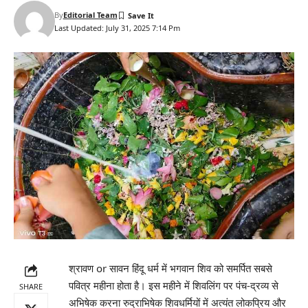
By
Editorial Team
Last Updated: July 31, 2025 7:14 Pm
श्रावण or सावन हिंदू धर्म में भगवान शिव को समर्पित सबसे
पवित्र महीना होता है। इस महीने में शिवलिंग पर पंच-द्रव्य से
SHARE
अभिषेक करना रुद्राभिषेक शिवधर्मियों में अत्यंत लोकप्रिय और