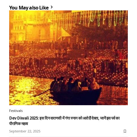
You May also Like
Festivals
Dev Diwali 2025: इस दिन वाराणसी में गंगा स्नान को आते हैं देवता, जानें इस पर्व का
पौराणिक महत्व
September 22, 2025