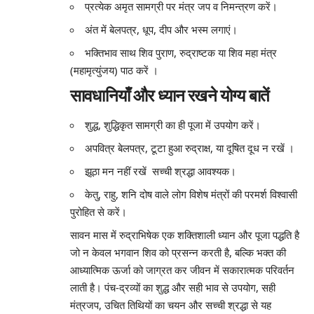
प्रत्येक अमृत सामग्री पर मंत्र जप व निमन्त्रण करें।
अंत में बेलपत्र, धूप, दीप और भस्म लगाएं।
भक्तिभाव साथ शिव पुराण, रुद्राष्टक या शिव महा मंत्र
(महामृत्युंजय) पाठ करें
।
सावधानियाँ और ध्यान रखने योग्य बातें
शुद्ध, शुद्धिकृत सामग्री का ही पूजा में उपयोग करें।
अपवित्र बेलपत्र, टूटा हुआ रुद्राक्ष, या दूषित दूध न रखें
।
झूठा मन नहीं रखें सच्ची श्रद्धा आवश्यक।
केतु, राहु, शनि दोष वाले लोग विशेष मंत्रों की परमर्श विश्वासी
पुरोहित से करें।
सावन मास में रुद्राभिषेक एक शक्तिशाली ध्यान और पूजा पद्धति है
जो न केवल भगवान शिव को प्रसन्न करती है, बल्कि भक्त की
आध्यात्मिक ऊर्जा को जाग्रत कर जीवन में सकारात्मक परिवर्तन
लाती है। पंच‑द्रव्यों का शुद्ध और सही भाव से उपयोग, सही
मंत्रजप, उचित तिथियों का चयन और सच्ची श्रद्धा से यह