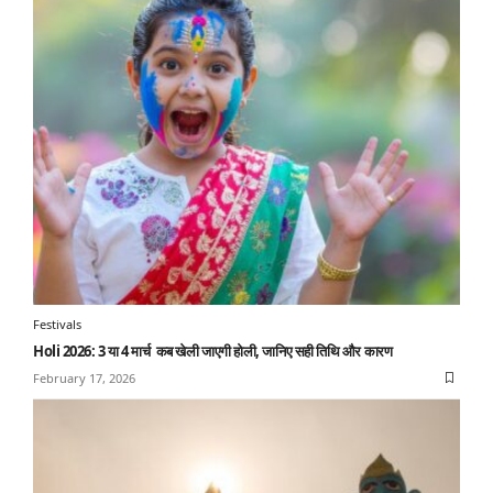
Festivals
Holi 2026: 3 या 4 मार्च कब खेली जाएगी होली, जानिए सही तिथि और कारण
February 17, 2026