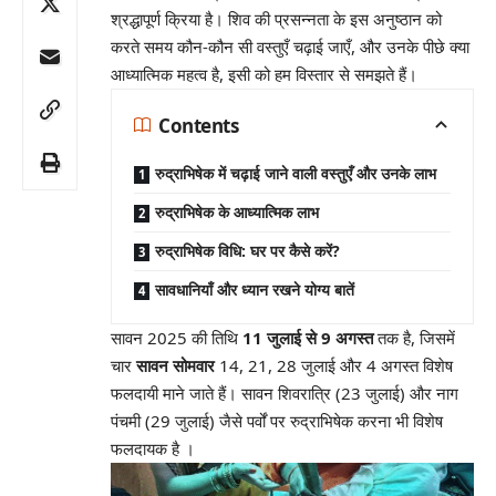
श्रद्धापूर्ण क्रिया है। शिव की प्रसन्नता के इस अनुष्ठान को
करते समय कौन-कौन सी वस्तुएँ चढ़ाई जाएँ, और उनके पीछे क्या
आध्यात्मिक महत्व है, इसी को हम विस्तार से समझते हैं।
Contents
रुद्राभिषेक में चढ़ाई जाने वाली वस्तुएँ और उनके लाभ
रुद्राभिषेक के आध्यात्मिक लाभ
रुद्राभिषेक विधि: घर पर कैसे करें?
सावधानियाँ और ध्यान रखने योग्य बातें
सावन 2025 की तिथि
11 जुलाई से 9 अगस्त
तक है, जिसमें
चार
सावन सोमवार
14, 21, 28 जुलाई और 4 अगस्त विशेष
फलदायी माने जाते हैं। सावन शिवरात्रि (23 जुलाई) और नाग
पंचमी (29 जुलाई) जैसे पर्वों पर रुद्राभिषेक करना भी विशेष
फलदायक है
।