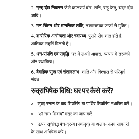
ग्रह दोष निवारण
जैसे कालसर्प दोष, शनि, राहु-केतु, चंद्र दोष
आदि।
मन-चिंतन और मानसिक शांति
, नकारात्मक ऊर्जा से मुक्ति।
शारीरिक आरोग्यता और स्वास्थ्य
पुराने रोग शांत होते हैं,
आत्मिक स्फूर्ति मिलती है।
धन-संपत्ति एवं समृद्धि
घर में लक्ष्मी आवास, व्यापार में तरक्की
और स्थायित्व।
वैवाहिक सुख एवं संतानलाभ
शांति और विश्वास से परिपूर्ण
संबंध।
रुद्राभिषेक विधि: घर पर कैसे करें?
सुबह स्नान के बाद शिवलिंग या पार्थिव शिवलिंग स्थापित करें।
“ॐ नमः शिवाय” मंत्र का जाप करें।
ऊपर सूचीबद्ध पंच‑द्रव्य (पंचामृत) या अलग-अलग सामग्री
के साथ अभिषेक करें।