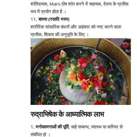
शांतिदायक, Mars दोष शांत करने में सहायक, देवत्व के प्रतीक
रूप में प्रयोग होता है
।
11.
बास्मा (रसादि भस्म)
शारीरिक सांसारिक बंधनों और अहंकार को नष्ट करने वाला
प्रतीक, शिवत्व की अनुभूति के लिए
।
रुद्राभिषेक के आध्यात्मिक लाभ
मनोकामनाओं की पूर्ति
, चाहे सम्बन्ध, स्वास्थ या करियर से
संबंधित हो
।