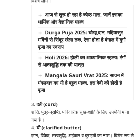
विशेष लाभ
।
आज से शुरू हो रहा है ज्येष्ठ मास, जानें इसका
धार्मिक और वैज्ञानिक महत्व
Durga Puja 2025: चोखू दान, महिषासुर
मर्दिनी से सिंदूर खेला तक, ऐसा होता है बंगाल में दुर्गा
पूजा का स्वरूप
Holi 2026: होली का आध्यात्मिक रहस्य: रंगों
से आत्मशुद्धि तक की यात्रा
Mangala Gauri Vrat 2025: सावन में
मंगलवार का भी है बहुत महत्व, इस देवी की होती है
पूजा
3.
दही (curd)
शांति, पुत्र-प्राप्ति, पारिवारिक सुख-शांति के लिए उपयोगी माना
गया है
।
4.
घी (clarified butter)
ज्ञान, विवेक, तत्त्वशुद्धि, अहंकार व बुराइयों का नाश। विशेष रूप से