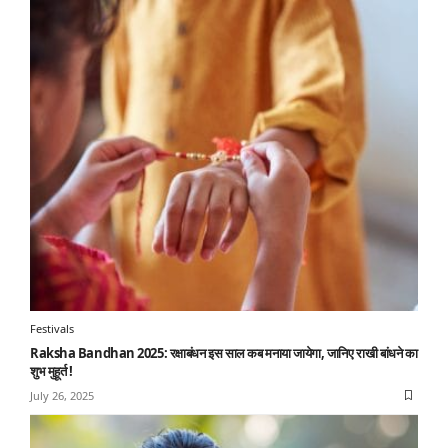
Festivals
Raksha Bandhan 2025: रक्षाबंधन इस साल कब मनाया जायेगा, जानिए राखी बांधने का
शुभ मुहूर्त !
July 26, 2025