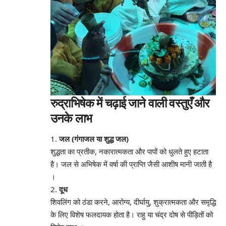
रुद्राभिषेक में चढ़ाई जाने वाली वस्तुएँ और
उनके लाभ
1.
जल (गंगाजल या शुद्ध जल)
शुद्धता का प्रतीक, नकारात्मकता और पापों को धुलते हुए हटाता
है। जल से अभिषेक में वर्षा की प्राप्ति जैसी आशीष मानी जाती है
।
2.
दूध
शिवलिंग को ठंडा करने, आरोग्य, दीर्घायु, शुक्रात्मकता और समृद्धि
के लिए विशेष फलदायक होता है। राहु या चंद्र दोष से पीड़ितों को