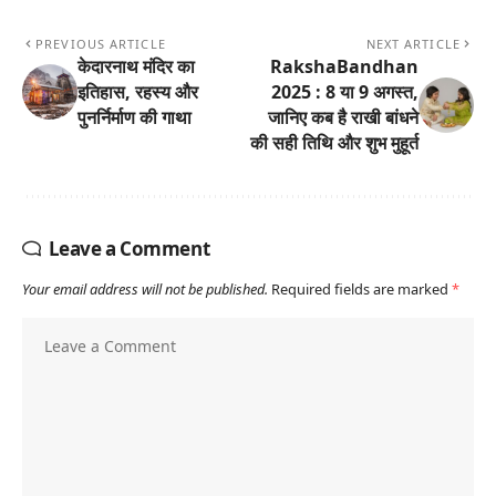
PREVIOUS ARTICLE
NEXT ARTICLE
केदारनाथ मंदिर का
RakshaBandhan
इतिहास, रहस्य और
2025 : 8 या 9 अगस्त,
पुनर्निर्माण की गाथा
जानिए कब है राखी बांधने
की सही तिथि और शुभ मुहूर्त
Leave a Comment
Your email address will not be published.
Required fields are marked
*