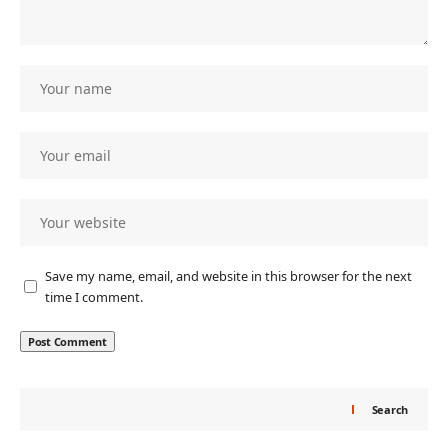
Save my name, email, and website in this browser for the next
time I comment.
Search