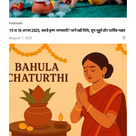
Festivals
15 या 16 अगस्त 2025, कब है कृष्ण जन्माष्टमी? जानें सही तिथि, शुभ मुहूर्त और धार्मिक महत्व
August 1, 2025