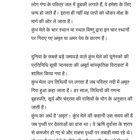
लोग गंगा के पवित्र जल में डुबकी लगाते हैं, वे हमेशा के लिए
धन्य हो जाते हैं। इतना ही नहीं यह पापों को धोकर मोक्ष के
मार्ग की ओर ले जाता है।
कुंभ मेले के चार स्थान या स्थल विष्णु द्वारा इन चार स्थानों
पर गिराए गए अमृत या अमर पेय के कारण हैं।
दुनिया के सबसे बड़े जमावड़े वाले कुंभ मेले को यूनेस्को की
प्रतिनिधि सूची ‘मानवता की अमूर्त सांस्कृतिक विरासत’ में
शामिल किया गया है।
कुंभ मेला उन तिथियों पर लगता है जब पवित्र नदी में अमृत
गिरा हुआ कहा जाता है। हर साल, तिथियों की गणना
बृहस्पति, सूर्य और चंद्रमा की राशियों के योग के अनुसार की
जाती है।
कुंभ का अर्थ है ‘अमृत’। कुंभ मेले की कहानी उस समय की है
जब पृथ्वी पर देवताओं का वास था। वे ऋषि दुर्वासा के श्राप
से कमजोर हो गए थे और राक्षस पृथ्वी पर तबाही मचा रहे थे।