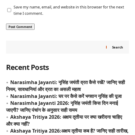
Save my name, email, and website in this browser for the next
time I comment.
Search
Recent Posts
Narasimha Jayanti: नृसिंह जयंती व्रत कैसे रखें? जानिए सही
नियम, सावधानियां और व्रत का असली महत्व
Narasimha Jayanti: घर पर कैसे करें भगवान नृसिंह की पूजा
Narasimha Jayanti 2026: नृसिंह जयंती किस दिन मनाई
जाएगी? जानिए पंचांग के अनुसार सही समय
Akshaya Tritiya 2026: अक्षय तृतीया पर क्या खरीदना चाहिए
और क्या नहीं?
Akshaya Tritiya 2026:अक्षय तृतीया कब है? जानिए सही तारीख,