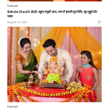
Festivals
Bahula Chauth 2025: बहुला चतुर्थी आज, जान लें इसकी पूजा विधि, शुभ मुहूर्त और
महत्व
August 12, 2025
Festivals