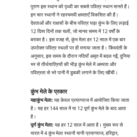
पुराण इस स्थान को पृथ्वी का सबसे पवित्र स्थान मानते हैं।
इन चार स्थानों ने रहस्यमयी क्षमताएँ विकसित की हैं।
देवताओं और राक्षसों के बीच पवित्र घड़ा कुंभ के लिए लड़ाई
12 दिव्य दिनों तक चली, जो मानव समय में 12 वर्षों के
बराबर है। इस वजह से, कुंभ मेला हर 12 साल में एक बार
उपरोक्त पवित्र स्थलों पर ही मनाया जाता है। किंवदंती के
अनुसार, इस समय के दौरान नदियाँ अमृत में बदल गईं, दुनिया
भर से तीर्थयात्रियों की भीड़ कुंभ मेले में अमरता और
पवित्रता से भरे पानी में डुबकी लगाने के लिए खींची।
कुंभ मेले के प्रकार
महाकुंभ मेला:
यह केवल प्रयागराज में आयोजित किया जाता
है। यह हर 144 साल में या 12 पूर्ण कुंभ मेले के बाद आता
है।
पूर्ण कुंभ मेला:
यह हर 12 साल में आता है। मुख्य रूप से
भारत में 4 कुंभ मेला स्थानों यानी प्रयागराज, हरिद्वार,