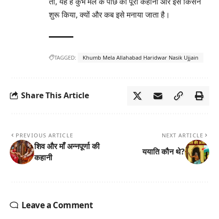
तो, यह है कुंभ मेले के पीछे की पूरी कहानी और इसे किसने
शुरू किया, क्यों और कब इसे मनाया जाता है।
TAGGED:
Khumb Mela Allahabad Haridwar Nasik Ujjain
Share This Article
PREVIOUS ARTICLE
NEXT ARTICLE
शिव और माँ अन्नपूर्णा की
ययाति कौन थे?
कहानी
Leave a Comment