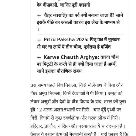
देव दीपावली, जानिए पूरी कहानी
चैत्र नवरात्रि का पर्व क्यों मनाया जाता है? जाने
इसके पीछे का असली कारण इस लेख के माध्यम से
।
Pitru Paksha 2025: पितृ पक्ष में भूलकर
भी घर ना लायें ये तीन चीज, पूर्णतया है वर्जित
Karwa Chauth Arghya: करवा चौथ
पर मिट्टी के करवे से ही क्यों दिया जाता है अर्घ्य,
जानें इसका पौराणिक संबंध
उस समय पहले विष निकला, जिसे भोलेनाथ ने पिया और
फिर अमृत निकला, जिसे देवताओं ने पी लिया। अमृत को
लेकर असुरों और देवों के बीच विवाद के बाद, तरल की कुछ
बूंदें 12 अलग-अलग स्थानों पर गिरी। चार बूँदें पृथ्वी पर
गिरी, जिनमें से कुछ स्वर्णलोक और नरक लोक में गिरी।
हरिद्वार, उज्जैन, नासिक और प्रयागराज ये चार स्थान हैं।
केवल ये स्थान कुंभ की मेजबानी करते हैं। यही कारण है कि