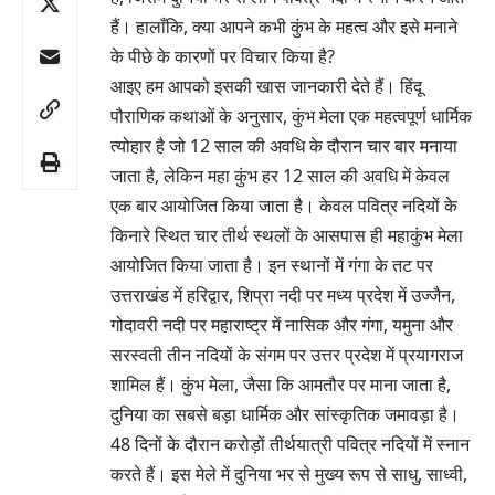
हैं। हालाँकि, क्या आपने कभी कुंभ के महत्व और इसे मनाने
के पीछे के कारणों पर विचार किया है?
आइए हम आपको इसकी खास जानकारी देते हैं। हिंदू
पौराणिक कथाओं के अनुसार, कुंभ मेला एक महत्वपूर्ण धार्मिक
त्योहार है जो 12 साल की अवधि के दौरान चार बार मनाया
जाता है, लेकिन महा कुंभ हर 12 साल की अवधि में केवल
एक बार आयोजित किया जाता है। केवल पवित्र नदियों के
किनारे स्थित चार तीर्थ स्थलों के आसपास ही महाकुंभ मेला
आयोजित किया जाता है। इन स्थानों में गंगा के तट पर
उत्तराखंड में हरिद्वार, शिप्रा नदी पर मध्य प्रदेश में उज्जैन,
गोदावरी नदी पर महाराष्ट्र में नासिक और गंगा, यमुना और
सरस्वती तीन नदियों के संगम पर उत्तर प्रदेश में प्रयागराज
शामिल हैं। कुंभ मेला, जैसा कि आमतौर पर माना जाता है,
दुनिया का सबसे बड़ा धार्मिक और सांस्कृतिक जमावड़ा है।
48 दिनों के दौरान करोड़ों तीर्थयात्री पवित्र नदियों में स्नान
करते हैं। इस मेले में दुनिया भर से मुख्य रूप से साधु, साध्वी,