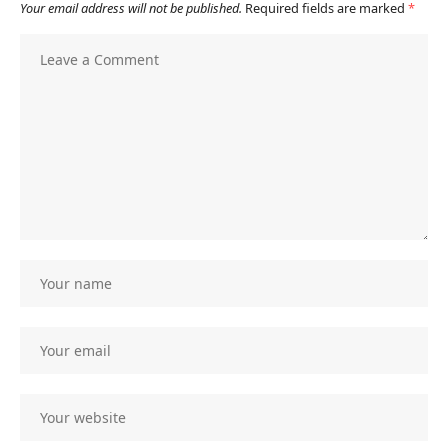
Your email address will not be published.
Required fields are marked
*