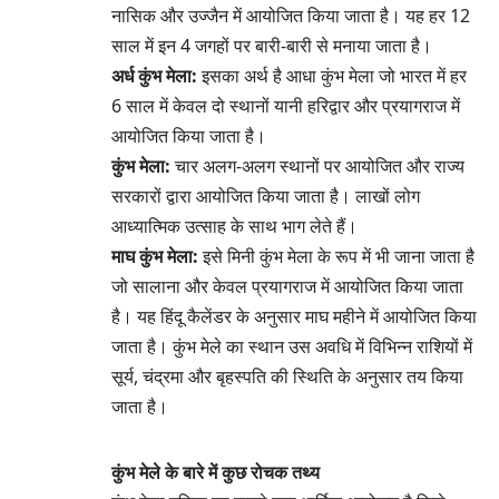
नासिक और उज्जैन में आयोजित किया जाता है। यह हर 12
साल में इन 4 जगहों पर बारी-बारी से मनाया जाता है।
अर्ध कुंभ मेला:
इसका अर्थ है आधा कुंभ मेला जो भारत में हर
6 साल में केवल दो स्थानों यानी हरिद्वार और प्रयागराज में
आयोजित किया जाता है।
कुंभ मेला:
चार अलग-अलग स्थानों पर आयोजित और राज्य
सरकारों द्वारा आयोजित किया जाता है। लाखों लोग
आध्यात्मिक उत्साह के साथ भाग लेते हैं।
माघ कुंभ मेला:
इसे मिनी कुंभ मेला के रूप में भी जाना जाता है
जो सालाना और केवल प्रयागराज में आयोजित किया जाता
है। यह हिंदू कैलेंडर के अनुसार माघ महीने में आयोजित किया
जाता है। कुंभ मेले का स्थान उस अवधि में विभिन्न राशियों में
सूर्य, चंद्रमा और बृहस्पति की स्थिति के अनुसार तय किया
जाता है।
कुंभ मेले के बारे में कुछ रोचक तथ्य