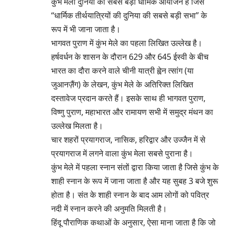
कुंभ मेला दुनिया का सबसे बड़ा धार्मिक आयोजन है जिसे
“धार्मिक तीर्थयात्रियों की दुनिया की सबसे बड़ी सभा” के
रूप में भी जाना जाता है।
भागवत पुराण में कुंभ मेले का पहला लिखित उल्लेख है।
हर्षवर्धन के शासन के दौरान 629 और 645 ईस्वी के बीच
भारत का दौरा करने वाले चीनी यात्री ह्वेन त्सांग (या
जुआनज़ैंग) के लेखन, कुंभ मेले के अतिरिक्त लिखित
दस्तावेज प्रदान करते हैं। इसके साथ ही भागवत पुराण,
विष्णु पुराण, महाभारत और रामायण सभी में समुद्र मंथन का
उल्लेख मिलता है।
चार शहरों प्रयागराज, नासिक, हरिद्वार और उज्जैन में से
प्रयागराज में लगने वाला कुंभ मेला सबसे पुराना है।
कुंभ मेले में पहला स्नान संतों द्वारा किया जाता है जिसे कुंभ के
शाही स्नान के रूप में जाना जाता है और यह सुबह 3 बजे शुरू
होता है। संत के शाही स्नान के बाद आम लोगों को पवित्र
नदी में स्नान करने की अनुमति मिलती है।
हिंदू पौराणिक कथाओं के अनुसार, ऐसा माना जाता है कि जो