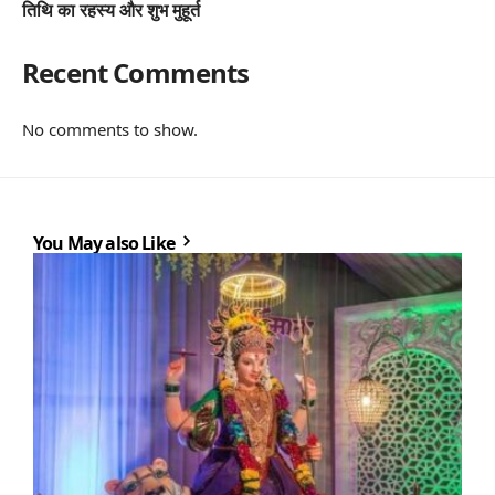
तिथि का रहस्य और शुभ मुहूर्त
Recent Comments
No comments to show.
You May also Like