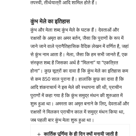
तपस्वी, तीर्थयात्री आदि शामिल होते हैं।
कुंभ मेले का इतिहास
कुंभ और मेला शब्द कुंभ मेले के घटक हैं। देवताओं और
राक्षसों के अमृत का अमर बर्तन, जैसा कि पुराणों के रूप में
जाने जाने वाले प्रागैतिहासिक वैदिक लेखन में वर्णित है, जहां
से कुंभ नाम आता है। मेला, जैसा कि हम सभी जानते हैं, एक
संस्कृत शब्द है जिसका अर्थ है “मिलना” या “एकत्रित
होना”। कुछ सूत्रों का दावा है कि कुंभ मेले का इतिहास कम
से कम 850 साल पुराना है। हालांकि कुछ का दावा है कि
आदि शंकराचार्य ने इस मेले की स्थापना की थी, प्राचीन
पुराणों में कहा गया है कि कुंभ समुद्र मंथन की शुरुआत में
शुरू हुआ था। अमरता का अमृत बनाने के लिए, देवताओं और
राक्षसों ने मिलकर प्राचीन काल में समुद्र मंथन किया था,
जब पहली बार कुंभ मेला शुरू हुआ था।
कार्तिक पूर्णिमा के ही दिन क्यों मनायी जाती है