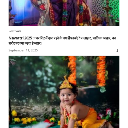
Festivals
Navratri 2025 : नवरात्रि में व्रत रहने के क्या हैं फायदे ? फलाहार, सात्विक आहार, का
शरीर पर क्या पड़ता है असर!
September 11, 2025